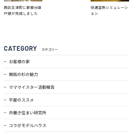
西区玉津町に新築分譲
快適温熱シミュレーシ
戸建が完成しました
ョン
CATEGORY
カテゴリー
お客様の家
無垢の杉の魅力
マママイスター活動報告
平屋のススメ
共働き住まい研究所
コラボモデルハウス