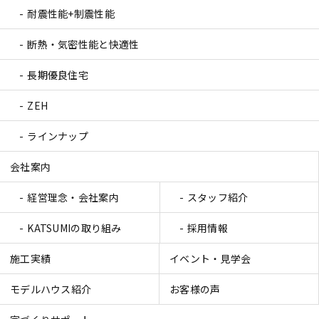
耐震性能+制震性能
断熱・気密性能と快適性
長期優良住宅
ZEH
ラインナップ
会社案内
経営理念・会社案内
スタッフ紹介
KATSUMIの取り組み
採用情報
施工実績
イベント・見学会
モデルハウス紹介
お客様の声