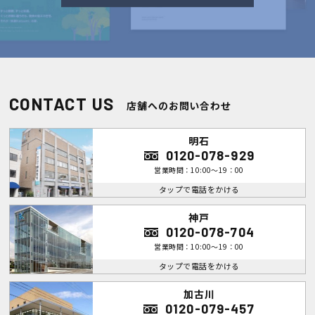
CONTACT US
店舗へのお問い合わせ
明石
0120-078-929
営業時間：10:00～19：00
タップで電話をかける
神戸
0120-078-704
営業時間：10:00～19：00
タップで電話をかける
加古川
0120-079-457