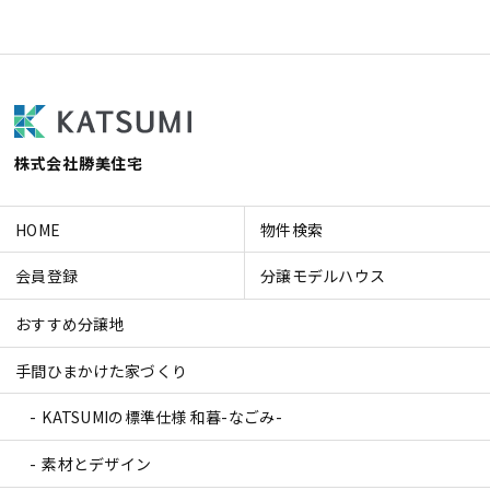
株式会社勝美住宅
HOME
物件検索
会員登録
分譲モデルハウス
おすすめ分譲地
手間ひまかけた家づくり
KATSUMIの標準仕様 和暮-なごみ-
素材とデザイン