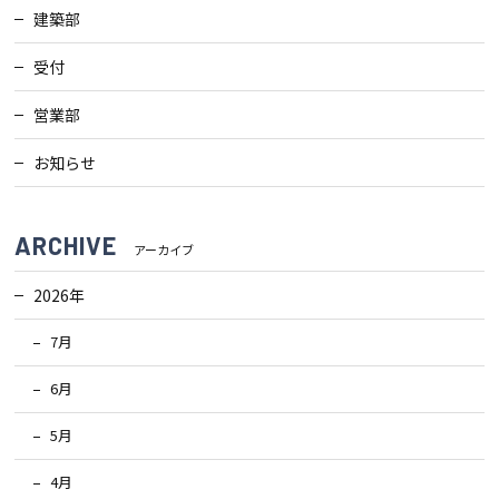
建築部
受付
営業部
お知らせ
ARCHIVE
アーカイブ
2026年
7月
6月
5月
4月