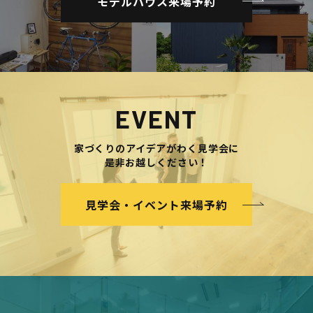
モデルハウス来場予約
EVENT
家づくりのアイデアがわく見学会に
是非お越しください！
見学会・イベント来場予約