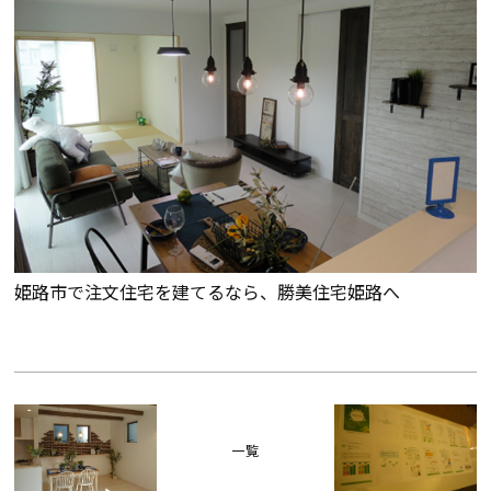
姫路市で注文住宅を建てるなら、勝美住宅姫路へ
一覧