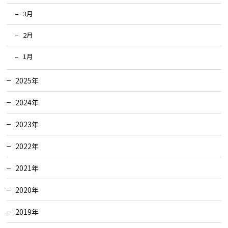
3月
2月
1月
2025年
2024年
2023年
2022年
2021年
2020年
2019年