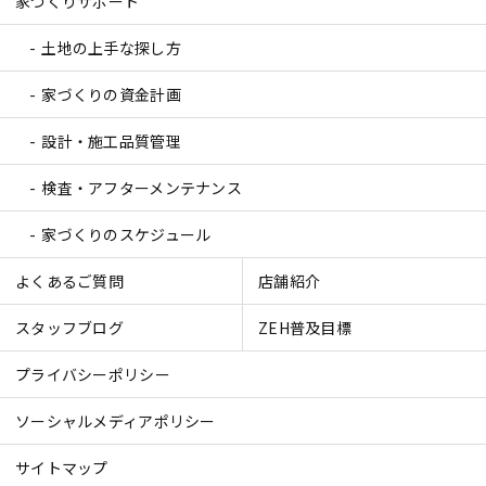
家づくりサポート
土地の上手な探し方
家づくりの資金計画
設計・施工品質管理
検査・アフターメンテナンス
家づくりのスケジュール
よくあるご質問
店舗紹介
スタッフブログ
ZEH普及目標
プライバシーポリシー
ソーシャルメディアポリシー
サイトマップ