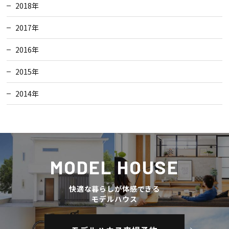
2018年
2017年
2016年
2015年
2014年
MODEL HOUSE
快適な暮らしが体感できる
モデルハウス