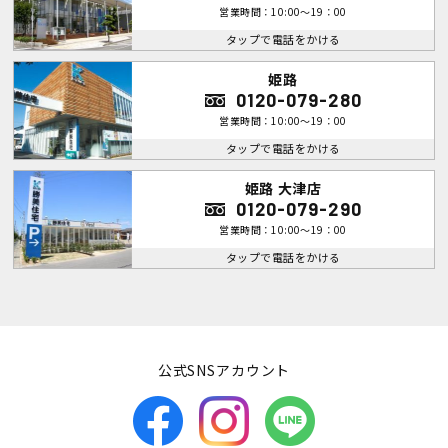
営業時間：10:00～19：00
タップで電話をかける
姫路
0120-079-280
営業時間：10:00～19：00
タップで電話をかける
姫路 大津店
0120-079-290
営業時間：10:00～19：00
タップで電話をかける
公式SNSアカウント