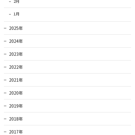
2月
1月
2025年
2024年
2023年
2022年
2021年
2020年
2019年
2018年
2017年