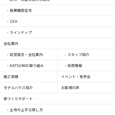
長期優良住宅
ZEH
ラインナップ
会社案内
経営理念・会社案内
スタッフ紹介
KATSUMIの取り組み
採用情報
施工実績
イベント・見学会
モデルハウス紹介
お客様の声
家づくりサポート
土地の上手な探し方