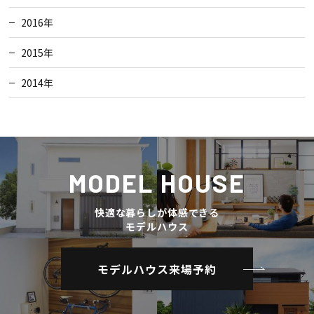
2016年
2015年
2014年
MODEL HOUSE
快適な暮らしが体感できる
モデルハウス
モデルハウス来場予約