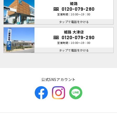
姫路
0120-079-280
営業時間：10:00～19：00
タップで電話をかける
姫路 大津店
0120-079-290
営業時間：10:00～19：00
タップで電話をかける
公式SNSアカウント