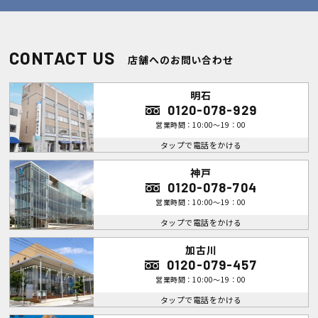
CONTACT US
店舗へのお問い合わせ
明石
0120-078-929
営業時間：10:00～19：00
タップで電話をかける
神戸
0120-078-704
営業時間：10:00～19：00
タップで電話をかける
加古川
0120-079-457
営業時間：10:00～19：00
タップで電話をかける