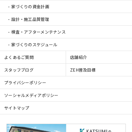
家づくりの資金計画
設計・施工品質管理
検査・アフターメンテナンス
家づくりのスケジュール
よくあるご質問
店舗紹介
スタッフブログ
ZEH普及目標
プライバシーポリシー
ソーシャルメディアポリシー
サイトマップ