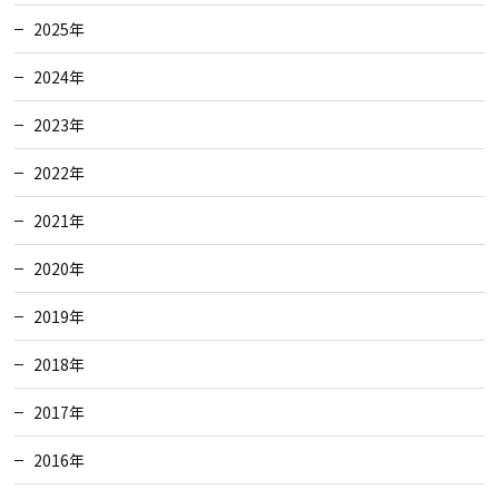
2025年
2024年
2023年
2022年
2021年
2020年
2019年
2018年
2017年
2016年