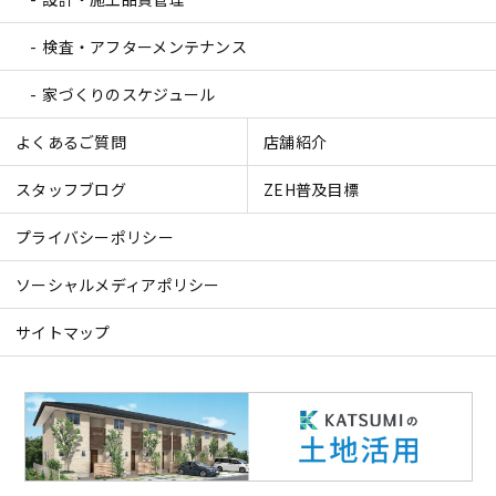
検査・アフターメンテナンス
家づくりのスケジュール
よくあるご質問
店舗紹介
スタッフブログ
ZEH普及目標
プライバシーポリシー
ソーシャルメディアポリシー
サイトマップ