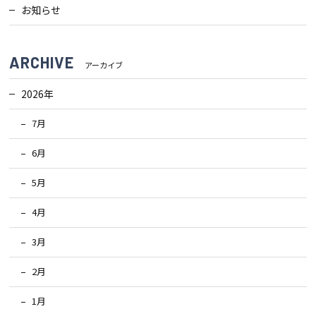
お知らせ
ARCHIVE
アーカイブ
2026年
7月
6月
5月
4月
3月
2月
1月