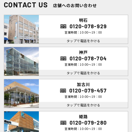
CONTACT US
店舗へのお問い合わせ
明石
0120-078-929
営業時間：10:00～19：00
タップで電話をかける
神戸
0120-078-704
営業時間：10:00～19：00
タップで電話をかける
加古川
0120-079-457
営業時間：10:00～19：00
タップで電話をかける
姫路
0120-079-280
営業時間：10:00～19：00