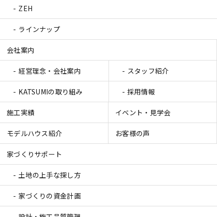
ZEH
ラインナップ
会社案内
経営理念・会社案内
スタッフ紹介
KATSUMIの取り組み
採用情報
施工実績
イベント・見学会
モデルハウス紹介
お客様の声
家づくりサポート
土地の上手な探し方
家づくりの資金計画
設計・施工品質管理