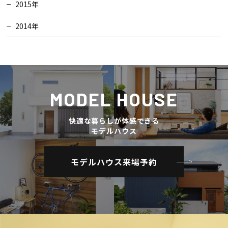
2015年
2014年
MODEL HOUSE
快適な暮らしが体感できる
モデルハウス
モデルハウス来場予約