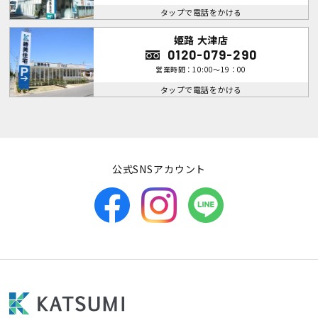
タップで電話をかける
姫路 大津店
0120-079-290
営業時間：10:00～19：00
タップで電話をかける
公式SNSアカウント