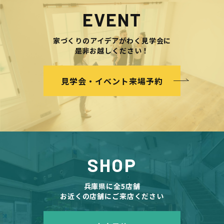
EVENT
家づくりのアイデアがわく見学会に
是非お越しください！
見学会・イベント来場予約
SHOP
兵庫県に全5店舗
お近くの店舗にご来店ください