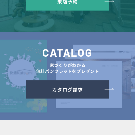
来店予約
CATALOG
家づくりがわかる
無料パンフレットをプレゼント
カタログ請求