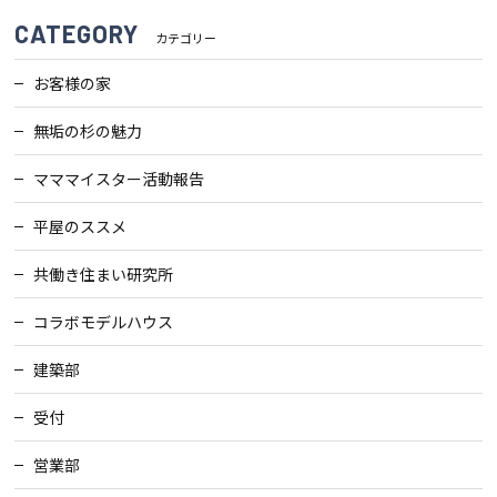
CATEGORY
カテゴリー
お客様の家
無垢の杉の魅力
マママイスター活動報告
平屋のススメ
共働き住まい研究所
コラボモデルハウス
建築部
受付
営業部