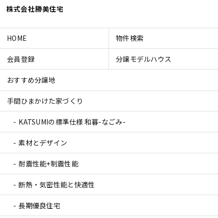
株式会社勝美住宅
HOME
物件検索
会員登録
分譲モデルハウス
おすすめ分譲地
手間ひまかけた家づくり
KATSUMIの標準仕様 和暮-なごみ-
素材とデザイン
耐震性能+制震性能
断熱・気密性能と快適性
長期優良住宅