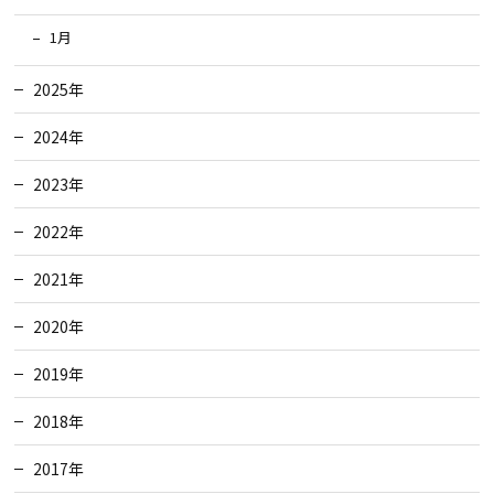
1月
2025年
2024年
2023年
2022年
2021年
2020年
2019年
2018年
2017年