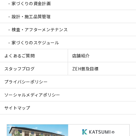
家づくりの資金計画
設計・施工品質管理
検査・アフターメンテナンス
家づくりのスケジュール
よくあるご質問
店舗紹介
スタッフブログ
ZEH普及目標
プライバシーポリシー
ソーシャルメディアポリシー
サイトマップ