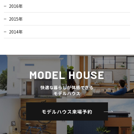
2016年
2015年
2014年
MODEL HOUSE
快適な暮らしが体感できる
モデルハウス
モデルハウス来場予約