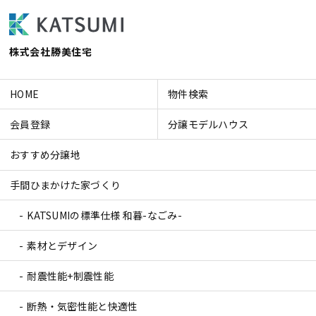
株式会社勝美住宅
HOME
物件検索
会員登録
分譲モデルハウス
おすすめ分譲地
手間ひまかけた家づくり
KATSUMIの標準仕様 和暮-なごみ-
素材とデザイン
耐震性能+制震性能
断熱・気密性能と快適性