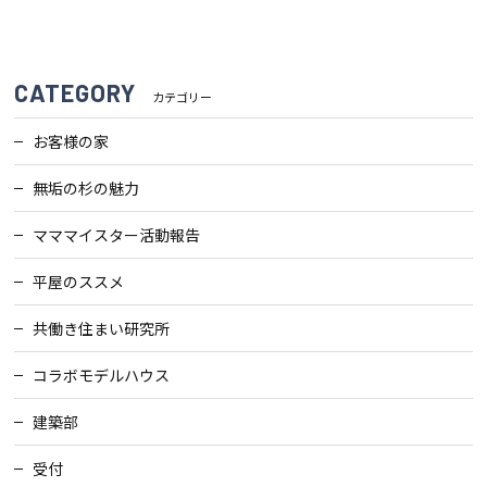
CATEGORY
カテゴリー
お客様の家
無垢の杉の魅力
マママイスター活動報告
平屋のススメ
共働き住まい研究所
コラボモデルハウス
建築部
受付