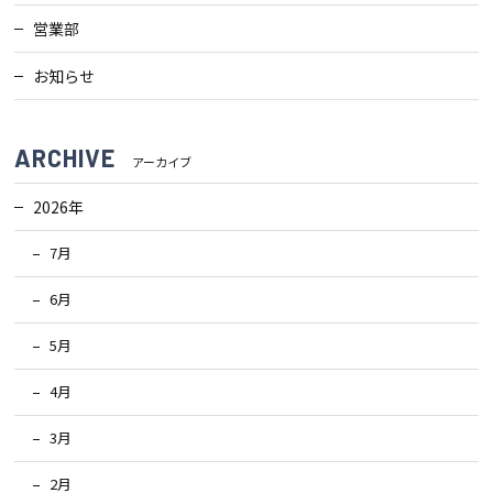
営業部
お知らせ
ARCHIVE
アーカイブ
2026年
7月
6月
5月
4月
3月
2月