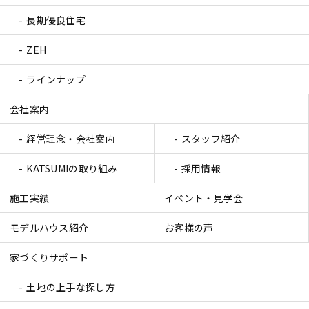
長期優良住宅
ZEH
ラインナップ
会社案内
経営理念・会社案内
スタッフ紹介
KATSUMIの取り組み
採用情報
施工実績
イベント・見学会
モデルハウス紹介
お客様の声
家づくりサポート
土地の上手な探し方