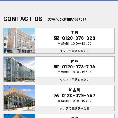
CONTACT US
店舗へのお問い合わせ
明石
0120-078-929
営業時間：10:00～19：00
タップで電話をかける
神戸
0120-078-704
営業時間：10:00～19：00
タップで電話をかける
加古川
0120-079-457
営業時間：10:00～19：00
タップで電話をかける