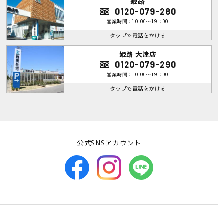
姫路
0120-079-280
営業時間：10:00～19：00
タップで電話をかける
姫路 大津店
0120-079-290
営業時間：10:00～19：00
タップで電話をかける
公式SNSアカウント