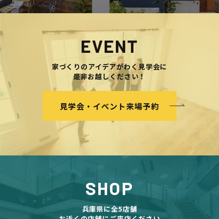
EVENT
家づくりのアイデアがわく見学会に
是非お越しください！
見学会・イベント来場予約
SHOP
兵庫県に全5店舗
お近くの店舗にご来店ください