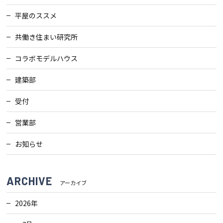
平屋のススメ
共働き住まい研究所
コラボモデルハウス
建築部
受付
営業部
お知らせ
ARCHIVE
アーカイブ
2026年