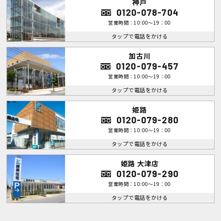
神戸
0120-078-704
営業時間：10:00～19：00
タップで電話をかける
加古川
0120-079-457
営業時間：10:00～19：00
タップで電話をかける
姫路
0120-079-280
営業時間：10:00～19：00
タップで電話をかける
姫路 大津店
0120-079-290
営業時間：10:00～19：00
タップで電話をかける