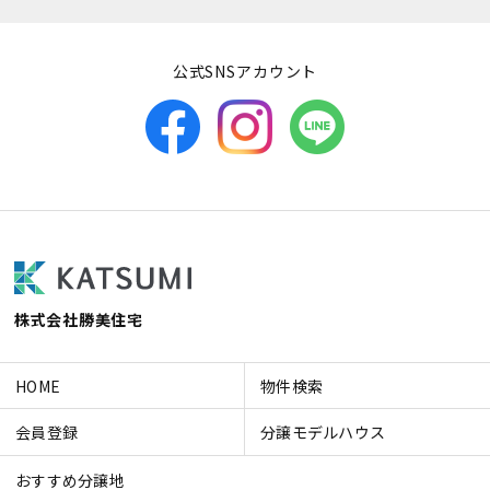
公式SNSアカウント
株式会社勝美住宅
HOME
物件検索
会員登録
分譲モデルハウス
おすすめ分譲地