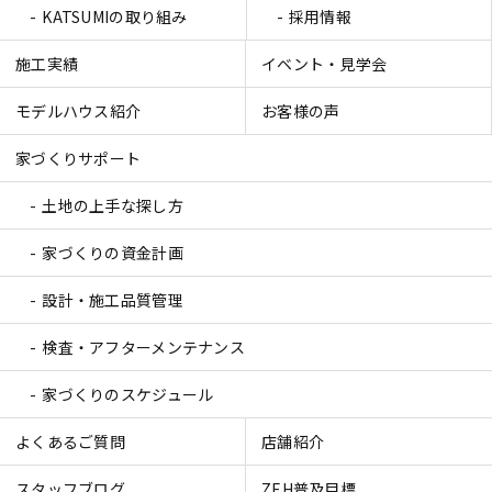
KATSUMIの取り組み
採用情報
施工実績
イベント・見学会
モデルハウス紹介
お客様の声
家づくりサポート
土地の上手な探し方
家づくりの資金計画
設計・施工品質管理
検査・アフターメンテナンス
家づくりのスケジュール
よくあるご質問
店舗紹介
スタッフブログ
ZEH普及目標