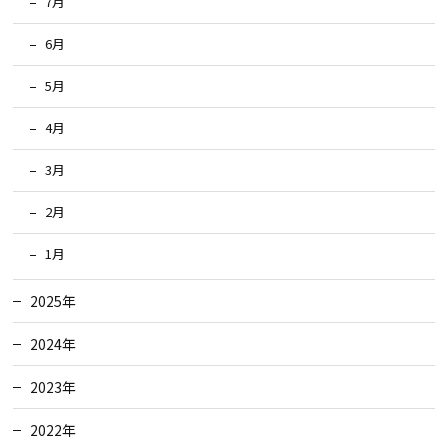
7月
6月
5月
4月
3月
2月
1月
2025年
2024年
2023年
2022年