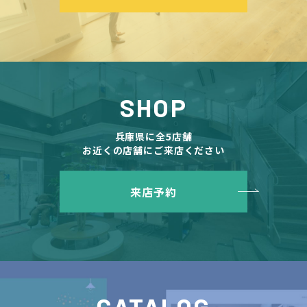
SHOP
兵庫県に全5店舗
お近くの店舗にご来店ください
来店予約
CATALOG