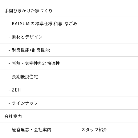
手間ひまかけた家づくり
KATSUMIの標準仕様 和暮-なごみ-
素材とデザイン
耐震性能+制震性能
断熱・気密性能と快適性
長期優良住宅
ZEH
ラインナップ
会社案内
経営理念・会社案内
スタッフ紹介