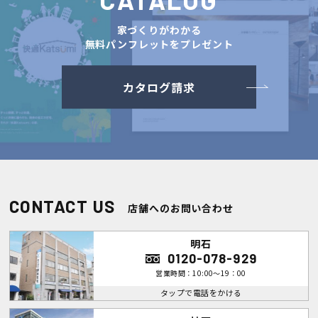
家づくりがわかる
無料パンフレットをプレゼント
カタログ請求
CONTACT US
店舗へのお問い合わせ
明石
0120-078-929
営業時間：10:00～19：00
タップで電話をかける