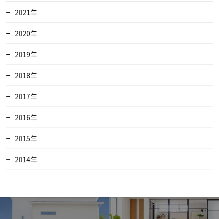
2021年
2020年
2019年
2018年
2017年
2016年
2015年
2014年