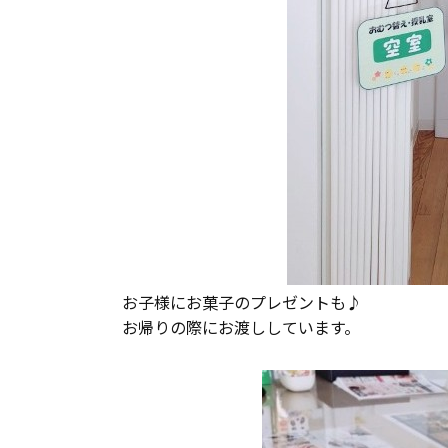
お子様にお菓子のプレゼントも♪
お帰りの際にお渡ししています。