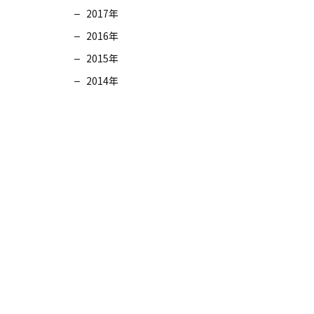
2017年
2016年
2015年
2014年