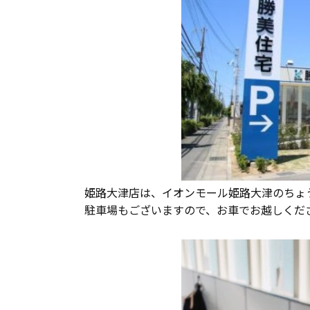
長期優良住宅
ZEH
ラインナップ
姫路大津店は、イオンモール姫路大津のちょ
駐車場もございますので、お車でお越しくだ