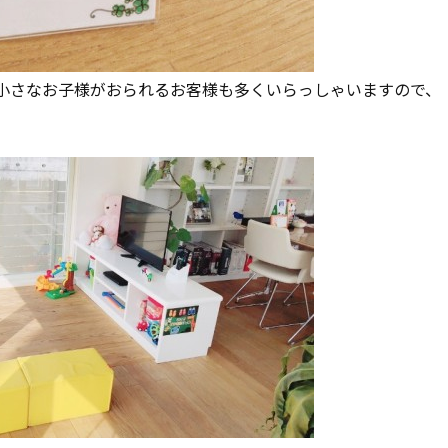
小さなお子様がおられるお客様も多くいらっしゃいますので、
。