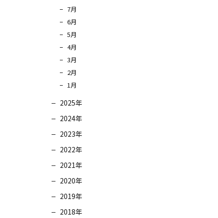
7月
6月
5月
4月
3月
2月
1月
2025年
2024年
2023年
2022年
2021年
2020年
2019年
2018年