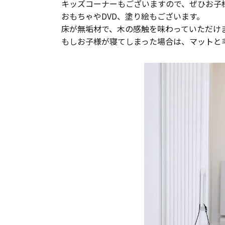
キッズコーナーもございますので、ぜひお子
おもちゃやDVD、塗り絵もございます。
床が無垢材で、木の感触を味わっていただけ
もしお子様が寝てしまった場合は、マットと