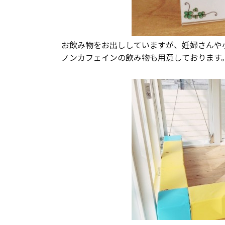
お飲み物をお出ししていますが、妊婦さんや
ノンカフェインの飲み物も用意しております