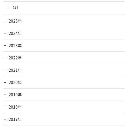
1月
2025年
2024年
2023年
2022年
2021年
2020年
2019年
2018年
2017年