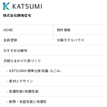
株式会社勝美住宅
HOME
物件検索
会員登録
分譲モデルハウス
おすすめ分譲地
手間ひまかけた家づくり
KATSUMIの標準仕様 和暮-なごみ-
素材とデザイン
耐震性能+制震性能
断熱・気密性能と快適性