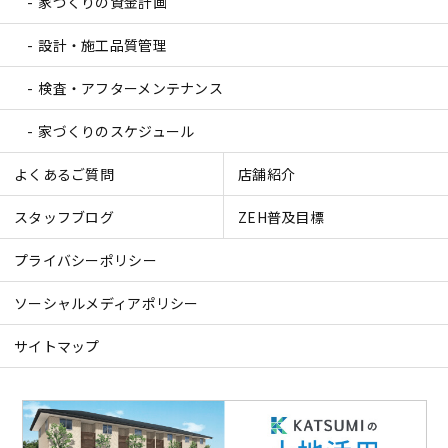
家づくりの資金計画
設計・施工品質管理
検査・アフターメンテナンス
家づくりのスケジュール
よくあるご質問
店舗紹介
スタッフブログ
ZEH普及目標
プライバシーポリシー
ソーシャルメディアポリシー
サイトマップ