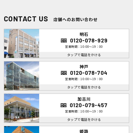
CONTACT US
店舗へのお問い合わせ
明石
0120-078-929
営業時間：10:00～19：00
タップで電話をかける
神戸
0120-078-704
営業時間：10:00～19：00
タップで電話をかける
加古川
0120-079-457
営業時間：10:00～19：00
タップで電話をかける
姫路