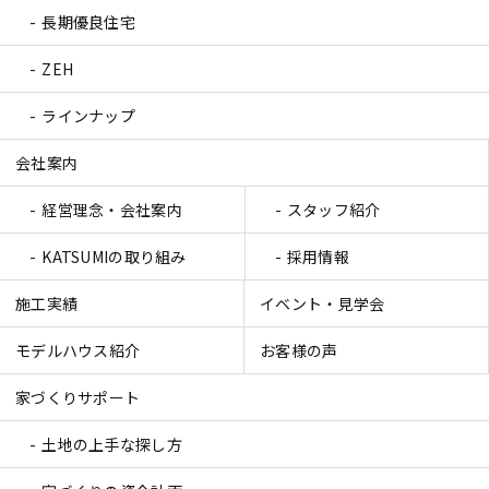
長期優良住宅
ZEH
ラインナップ
会社案内
経営理念・会社案内
スタッフ紹介
KATSUMIの取り組み
採用情報
施工実績
イベント・見学会
モデルハウス紹介
お客様の声
家づくりサポート
土地の上手な探し方