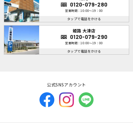
0120-079-280
営業時間：10:00～19：00
タップで電話をかける
姫路 大津店
0120-079-290
営業時間：10:00～19：00
タップで電話をかける
公式SNSアカウント