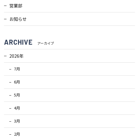
営業部
お知らせ
ARCHIVE
アーカイブ
2026年
7月
6月
5月
4月
3月
2月