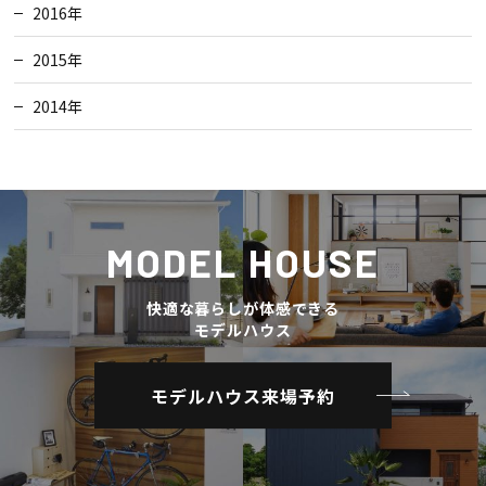
2016年
2015年
2014年
MODEL HOUSE
快適な暮らしが体感できる
モデルハウス
モデルハウス来場予約