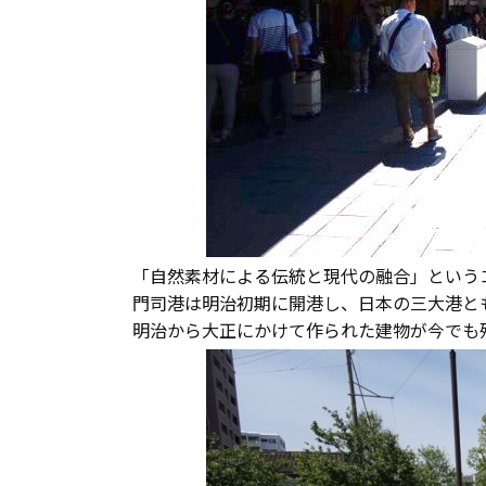
「自然素材による伝統と現代の融合」という
門司港は明治初期に開港し、日本の三大港と
明治から大正にかけて作られた建物が今でも残