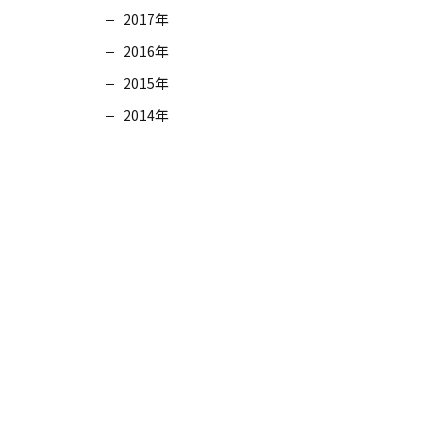
2017年
2016年
2015年
2014年