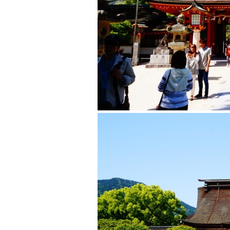
長期優良住宅
ZEH
ラインナップ