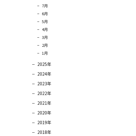
7月
6月
5月
4月
3月
2月
1月
2025年
2024年
2023年
2022年
2021年
2020年
2019年
2018年