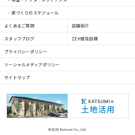
家づくりのスケジュール
よくあるご質問
店舗紹介
スタッフブログ
ZEH普及目標
プライバシーポリシー
ソーシャルメディアポリシー
サイトマップ
©2020 Katsumi Co., Ltd.