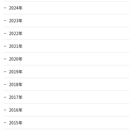
2024年
2023年
2022年
2021年
2020年
2019年
2018年
2017年
2016年
2015年