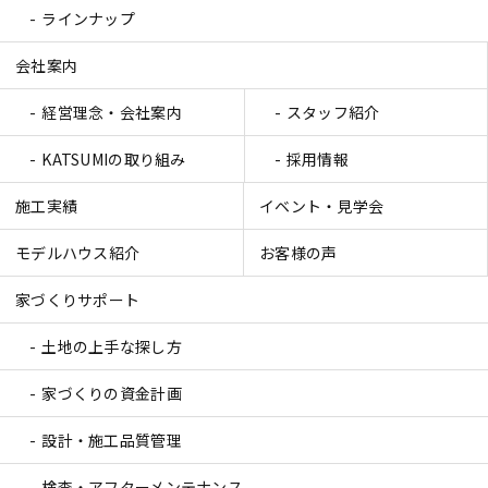
ラインナップ
会社案内
経営理念・会社案内
スタッフ紹介
KATSUMIの取り組み
採用情報
施工実績
イベント・見学会
モデルハウス紹介
お客様の声
家づくりサポート
土地の上手な探し方
家づくりの資金計画
設計・施工品質管理
検査・アフターメンテナンス