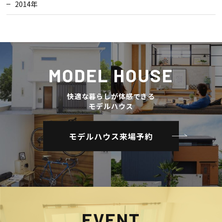
2014年
MODEL HOUSE
快適な暮らしが体感できる
モデルハウス
モデルハウス来場予約
EVENT