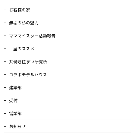
お客様の家
無垢の杉の魅力
マママイスター活動報告
平屋のススメ
共働き住まい研究所
コラボモデルハウス
建築部
受付
営業部
お知らせ