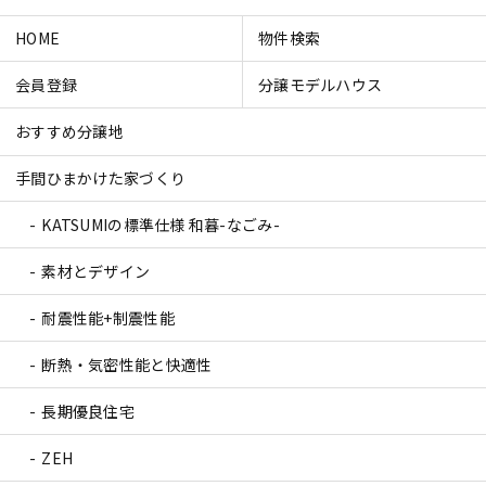
HOME
物件検索
会員登録
分譲モデルハウス
おすすめ分譲地
手間ひまかけた家づくり
KATSUMIの標準仕様 和暮-なごみ-
素材とデザイン
耐震性能+制震性能
断熱・気密性能と快適性
長期優良住宅
ZEH