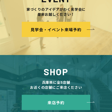
家づくりのアイデアがわく見学会に
是非お越しください！
見学会・イベント来場予約
SHOP
兵庫県に全5店舗
お近くの店舗にご来店ください
来店予約