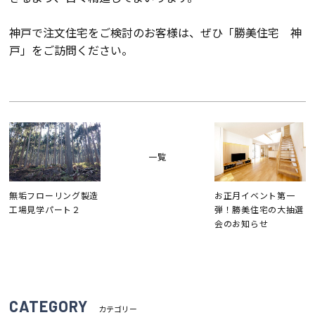
神戸で注文住宅をご検討のお客様は、ぜひ「勝美住宅 神
戸」をご訪問ください。
一覧
無垢フローリング製造
お正月イベント第一
工場見学パート２
弾！勝美住宅の大抽選
会のお知らせ
CATEGORY
カテゴリー