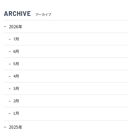
ARCHIVE
アーカイブ
2026年
7月
6月
5月
4月
3月
2月
1月
2025年