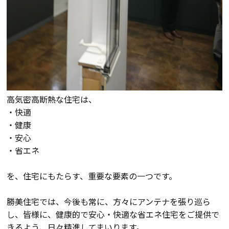
高気密高断熱な住宅は、
・快適
・健康
・安心
・省エネ
を、住宅にもたらす、重要な要素の一つです。
勝美住宅では、今後も常に、方々にアンテナを張り巡ら
し、皆様に、健康的で安心・快適な省エネ住宅をご提供で
きるよう、日々精進してまいります。