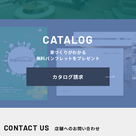
CATALOG
家づくりがわかる
無料パンフレットをプレゼント
カタログ請求
CONTACT US
店舗へのお問い合わせ