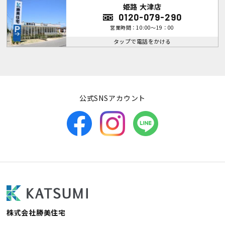
姫路 大津店
0120-079-290
営業時間：10:00～19：00
タップで電話をかける
公式SNSアカウント
株式会社勝美住宅