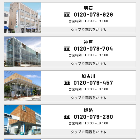
明石
0120-078-929
営業時間：10:00～19：00
タップで電話をかける
神戸
0120-078-704
営業時間：10:00～19：00
タップで電話をかける
加古川
0120-079-457
営業時間：10:00～19：00
タップで電話をかける
姫路
0120-079-280
営業時間：10:00～19：00
タップで電話をかける