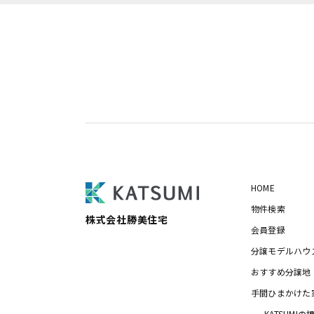
HOME
物件検索
株式会社勝美住宅
会員登録
分譲モデルハウ
おすすめ分譲地
手間ひまかけた
KATSUMI