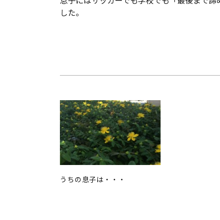
息子にはサッカーでも学校でも「最後まで諦
した。
うちの息子は・・・