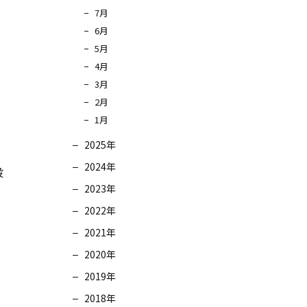
7月
6月
5月
4月
3月
2月
1月
2025年
2024年
投
2023年
2022年
2021年
2020年
2019年
2018年