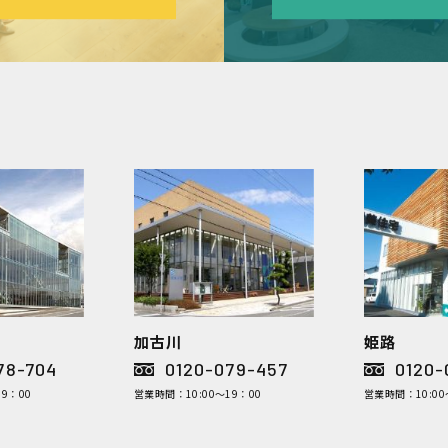
加古川
姫路
78-704
0120-079-457
0120-
9：00
営業時間：10:00～19：00
営業時間：10:00