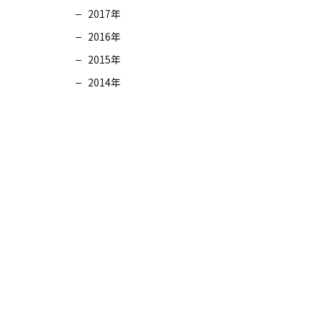
2017年
2016年
2015年
2014年