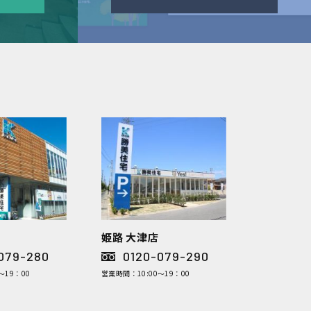
姫路 大津店
079-280
0120-079-290
～19：00
営業時間：10:00～19：00