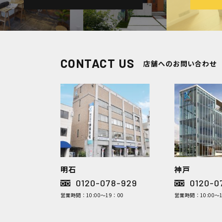
CONTACT US
店舗へのお問い合わせ
明石
神戸
0120-078-929
0120-0
営業時間：10:00～19：00
営業時間：10:00～1