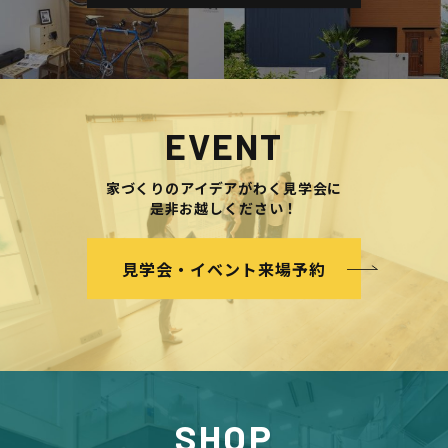
EVENT
家づくりのアイデアがわく見学会に
是非お越しください！
見学会・イベント来場予約
SHOP