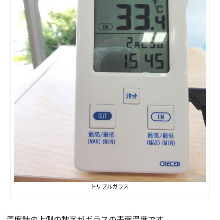
トリプルガラス
温度計の上側の数字がガラスの表面温度です。