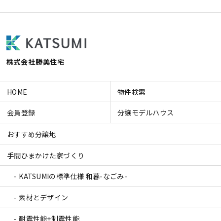
株式会社勝美住宅
HOME
物件検索
会員登録
分譲モデルハウス
おすすめ分譲地
手間ひまかけた家づくり
KATSUMIの標準仕様 和暮-なごみ-
素材とデザイン
耐震性能+制震性能