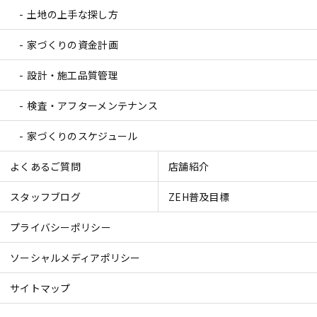
土地の上手な探し方
家づくりの資金計画
設計・施工品質管理
検査・アフターメンテナンス
家づくりのスケジュール
よくあるご質問
店舗紹介
スタッフブログ
ZEH普及目標
プライバシーポリシー
ソーシャルメディアポリシー
サイトマップ