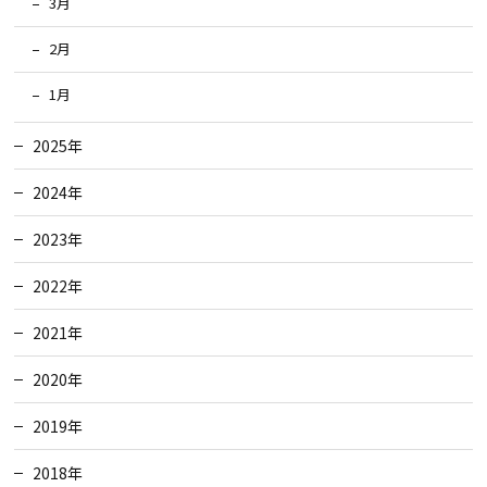
3月
2月
1月
2025年
2024年
2023年
2022年
2021年
2020年
2019年
2018年