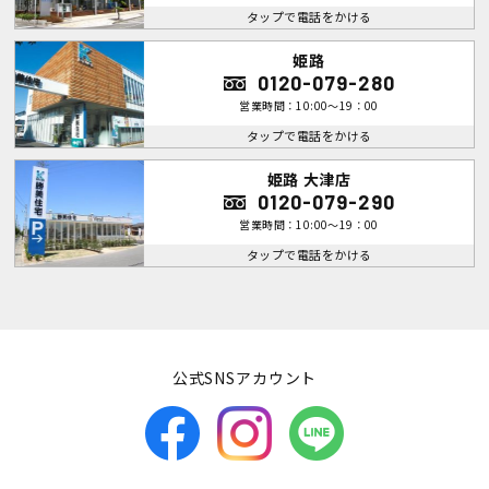
タップで電話をかける
姫路
0120-079-280
営業時間：10:00～19：00
タップで電話をかける
姫路 大津店
0120-079-290
営業時間：10:00～19：00
タップで電話をかける
公式SNSアカウント