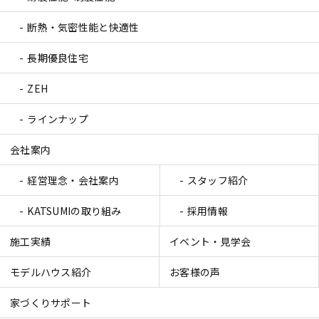
断熱・気密性能と快適性
長期優良住宅
ZEH
ラインナップ
会社案内
経営理念・会社案内
スタッフ紹介
KATSUMIの取り組み
採用情報
施工実績
イベント・見学会
モデルハウス紹介
お客様の声
家づくりサポート