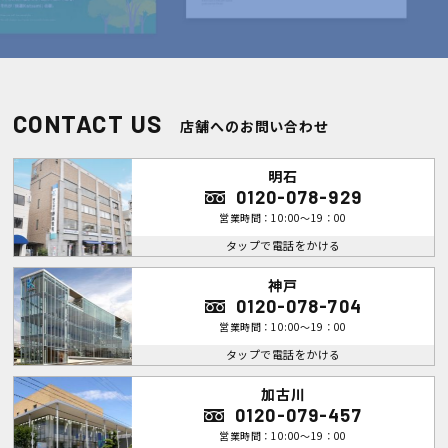
CONTACT US
店舗へのお問い合わせ
明石
0120-078-929
営業時間：10:00～19：00
タップで電話をかける
神戸
0120-078-704
営業時間：10:00～19：00
タップで電話をかける
加古川
0120-079-457
営業時間：10:00～19：00