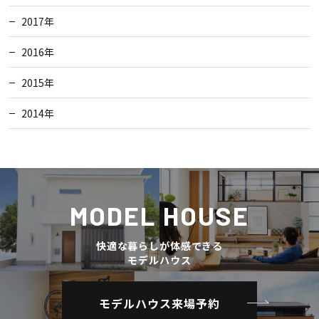
2017年
2016年
2015年
2014年
MODEL HOUSE
快適な暮らしが体感できる
モデルハウス
モデルハウス来場予約