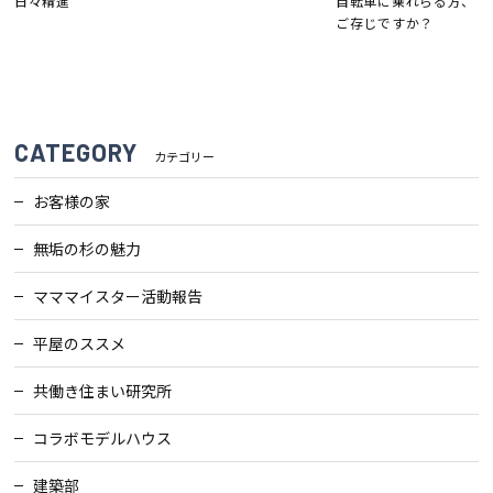
日々精進
自転車に乗れらる方、
ご存じですか？
CATEGORY
カテゴリー
お客様の家
無垢の杉の魅力
マママイスター活動報告
平屋のススメ
共働き住まい研究所
コラボモデルハウス
建築部