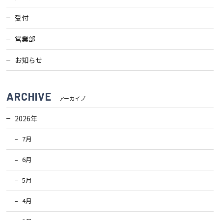
受付
営業部
お知らせ
ARCHIVE
アーカイブ
2026年
7月
6月
5月
4月