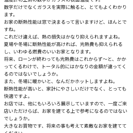
数字だけでなくガラスを実際に触ると、とてもよくわかり
ます。
お家の断熱性能は窓で決まるって言いますけど、ほんとで
すね。
これだけ違えば、熱の損失はかなり抑えられますよね。
夏場や冬場に断熱性能が高ければ、光熱費も抑えられる
し、いわゆる燃費のいいお家となります。
将来、ローンが終わっても光熱費はこれからず～と、かか
ってくるわけで、トータル的にはかなりの金額が違ってく
るのではないでしょうか。
また、冬場に暖かいと、なんだかホットしますよね。
断熱性能が高いと、家計にやさしいだけでなく、とっても
快適ですよ。
お店では、他にもいろいろ展示していますので、一度ご来
店いただけらば、お家を建てる上で参考になるのではない
でしょうか。
大きなお買物です、将来の事も考えて素敵なお家を建てて