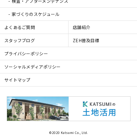
検査・アフターメンテナンス
家づくりのスケジュール
よくあるご質問
店舗紹介
スタッフブログ
ZEH普及目標
プライバシーポリシー
ソーシャルメディアポリシー
サイトマップ
©2020 Katsumi Co., Ltd.