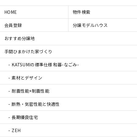
HOME
物件検索
会員登録
分譲モデルハウス
おすすめ分譲地
手間ひまかけた家づくり
KATSUMIの標準仕様 和暮-なごみ-
素材とデザイン
耐震性能+制震性能
断熱・気密性能と快適性
長期優良住宅
ZEH