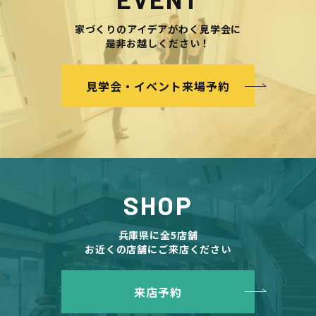
家づくりのアイデアがわく見学会に
是非お越しください！
見学会・イベント来場予約
SHOP
兵庫県に全5店舗
お近くの店舗にご来店ください
来店予約