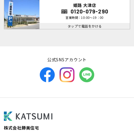
姫路 大津店
0120-079-290
営業時間：10:00～19：00
タップで電話をかける
公式SNSアカウント
株式会社勝美住宅