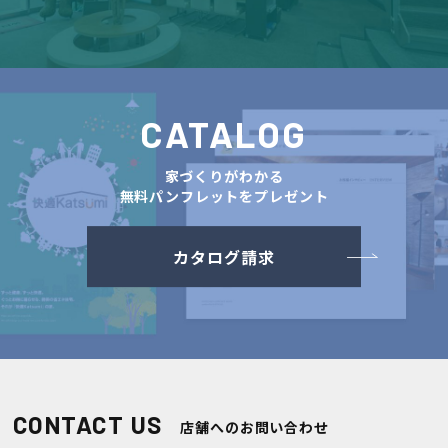
CATALOG
家づくりがわかる
無料パンフレットをプレゼント
カタログ請求
CONTACT US
店舗へのお問い合わせ