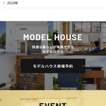
2014年
MODEL HOUSE
快適な暮らしが体感できる
モデルハウス
モデルハウス来場予約
EVENT