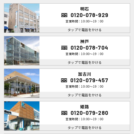
明石
0120-078-929
営業時間：10:00～19：00
タップで電話をかける
神戸
0120-078-704
営業時間：10:00～19：00
タップで電話をかける
加古川
0120-079-457
営業時間：10:00～19：00
タップで電話をかける
姫路
0120-079-280
営業時間：10:00～19：00
タップで電話をかける