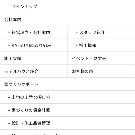
ラインナップ
会社案内
経営理念・会社案内
スタッフ紹介
KATSUMIの取り組み
採用情報
施工実績
イベント・見学会
モデルハウス紹介
お客様の声
家づくりサポート
土地の上手な探し方
家づくりの資金計画
設計・施工品質管理