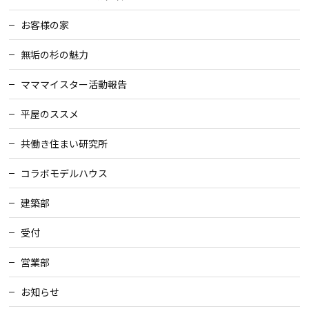
お客様の家
無垢の杉の魅力
マママイスター活動報告
平屋のススメ
共働き住まい研究所
コラボモデルハウス
建築部
受付
営業部
お知らせ