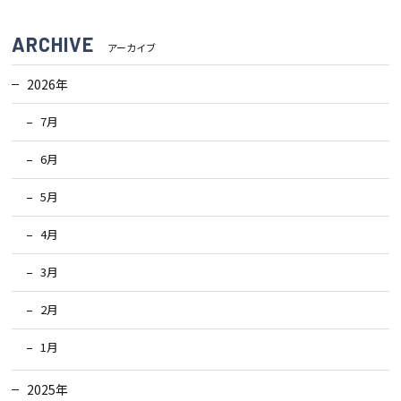
ARCHIVE
アーカイブ
2026年
7月
6月
5月
4月
3月
2月
1月
2025年