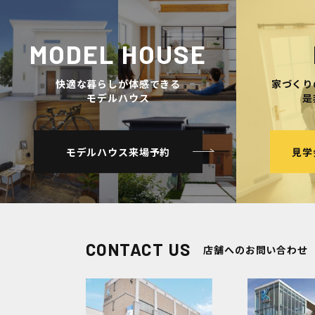
MODEL HOUSE
快適な暮らしが体感できる
家づくり
モデルハウス
是
モデルハウス来場予約
見学
CONTACT US
店舗へのお問い合わせ