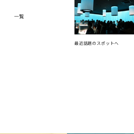
一覧
最近話題のスポットへ