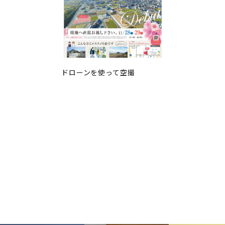
ドローンを使って空撮