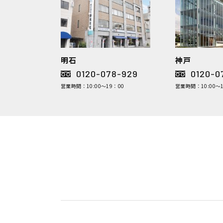
明石
神戸
0120-078-929
0120-0
営業時間：10:00～19：00
営業時間：10:00～1