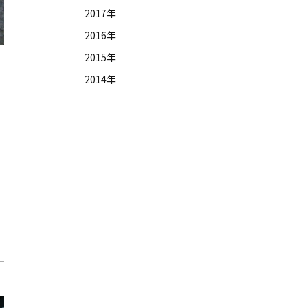
2017年
2016年
2015年
2014年