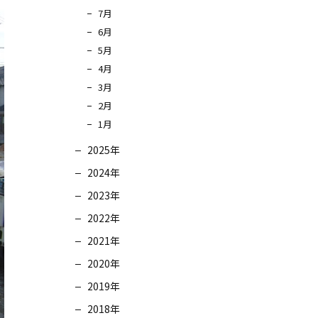
7月
6月
5月
4月
3月
2月
1月
2025年
2024年
2023年
2022年
2021年
2020年
2019年
2018年