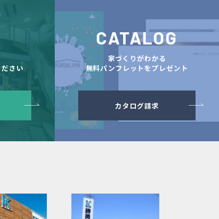
CATALOG
舗
家づくりがわかる
ください
無料パンフレットをプレゼント
カタログ請求