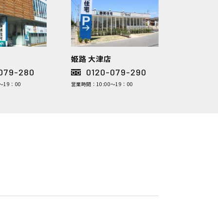
姫路 大津店
079-280
0120-079-290
～19：00
営業時間：10:00～19：00