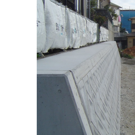
長期優良住宅
ZEH
ラインナップ