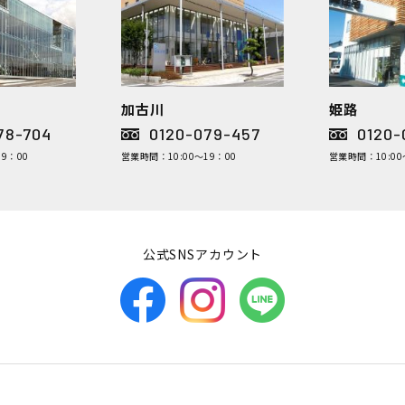
加古川
姫路
78-704
0120-079-457
0120-
9：00
営業時間：10:00～19：00
営業時間：10:00
公式SNSアカウント