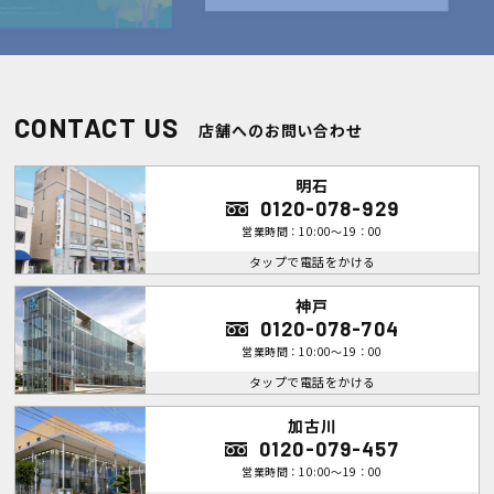
CONTACT US
店舗へのお問い合わせ
明石
0120-078-929
営業時間：10:00～19：00
タップで電話をかける
神戸
0120-078-704
営業時間：10:00～19：00
タップで電話をかける
加古川
0120-079-457
営業時間：10:00～19：00