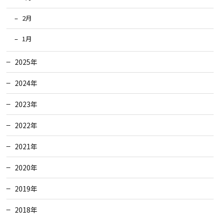
2月
1月
2025年
2024年
2023年
2022年
2021年
2020年
2019年
2018年