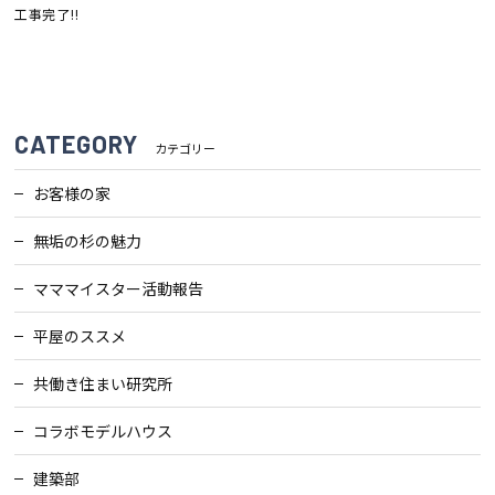
工事完了!!
CATEGORY
カテゴリー
お客様の家
無垢の杉の魅力
マママイスター活動報告
平屋のススメ
共働き住まい研究所
コラボモデルハウス
建築部