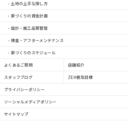
土地の上手な探し方
家づくりの資金計画
設計・施工品質管理
検査・アフターメンテナンス
家づくりのスケジュール
よくあるご質問
店舗紹介
スタッフブログ
ZEH普及目標
プライバシーポリシー
ソーシャルメディアポリシー
サイトマップ