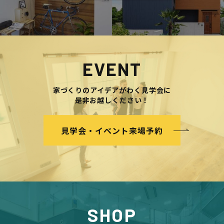
EVENT
家づくりのアイデアがわく見学会に
是非お越しください！
見学会・イベント来場予約
SHOP