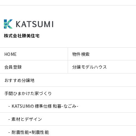
株式会社勝美住宅
HOME
物件検索
会員登録
分譲モデルハウス
おすすめ分譲地
手間ひまかけた家づくり
KATSUMIの標準仕様 和暮-なごみ-
素材とデザイン
耐震性能+制震性能