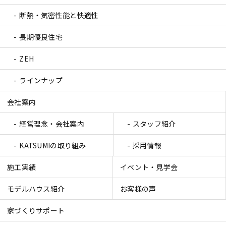
断熱・気密性能と快適性
長期優良住宅
ZEH
ラインナップ
会社案内
経営理念・会社案内
スタッフ紹介
KATSUMIの取り組み
採用情報
施工実績
イベント・見学会
モデルハウス紹介
お客様の声
家づくりサポート