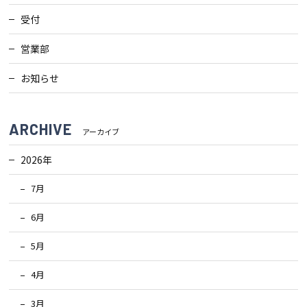
受付
営業部
お知らせ
ARCHIVE
アーカイブ
2026年
7月
6月
5月
4月
3月