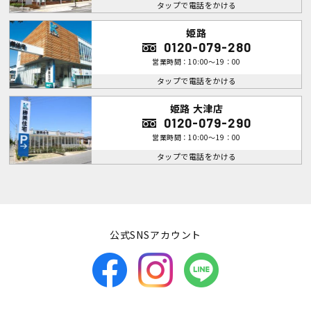
タップで電話をかける
姫路
0120-079-280
営業時間：10:00～19：00
タップで電話をかける
姫路 大津店
0120-079-290
営業時間：10:00～19：00
タップで電話をかける
公式SNSアカウント