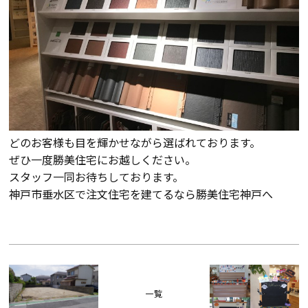
どのお客様も目を輝かせながら選ばれております。
ぜひ一度勝美住宅にお越しください。
スタッフ一同お待ちしております。
神戸市垂水区で注文住宅を建てるなら勝美住宅神戸へ
一覧