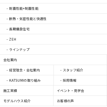
耐震性能+制震性能
断熱・気密性能と快適性
長期優良住宅
ZEH
ラインナップ
会社案内
経営理念・会社案内
スタッフ紹介
KATSUMIの取り組み
採用情報
施工実績
イベント・見学会
モデルハウス紹介
お客様の声