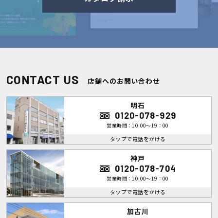
CONTACT US
店舗へのお問い合わせ
明石
0120-078-929
営業時間：10:00～19：00
タップで電話をかける
神戸
0120-078-704
営業時間：10:00～19：00
タップで電話をかける
加古川