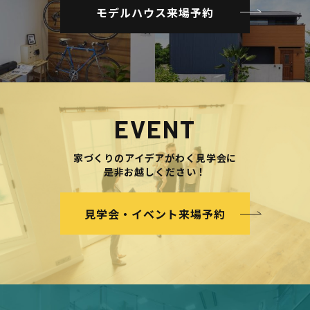
モデルハウス来場予約
EVENT
家づくりのアイデアがわく見学会に
是非お越しください！
見学会・イベント来場予約