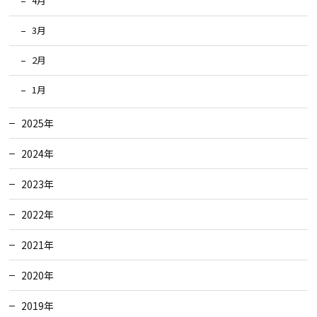
4月
3月
2月
1月
2025年
2024年
2023年
2022年
2021年
2020年
2019年