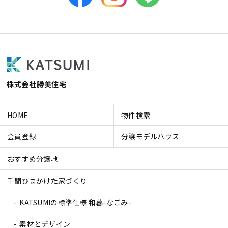
株式会社勝美住宅
HOME
物件検索
会員登録
分譲モデルハウス
おすすめ分譲地
手間ひまかけた家づくり
KATSUMIの標準仕様 和暮-なごみ-
素材とデザイン