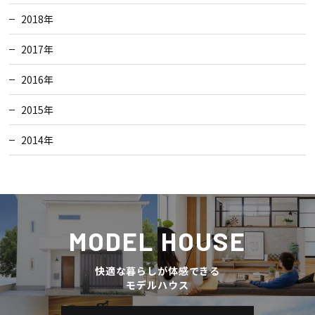
2018年
2017年
2016年
2015年
2014年
MODEL HOUSE
快適な暮らしが体感できる
モデルハウス