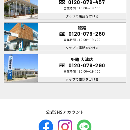
0120-079-457
営業時間：10:00～19：00
タップで電話をかける
姫路
0120-079-280
営業時間：10:00～19：00
タップで電話をかける
姫路 大津店
0120-079-290
営業時間：10:00～19：00
タップで電話をかける
公式SNSアカウント