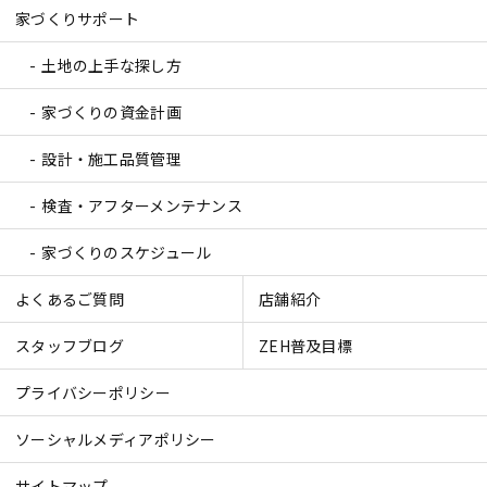
家づくりサポート
土地の上手な探し方
家づくりの資金計画
設計・施工品質管理
検査・アフターメンテナンス
家づくりのスケジュール
よくあるご質問
店舗紹介
スタッフブログ
ZEH普及目標
プライバシーポリシー
ソーシャルメディアポリシー
サイトマップ