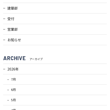
建築部
受付
営業部
お知らせ
ARCHIVE
アーカイブ
2026年
7月
6月
5月