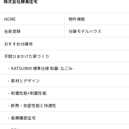
株式会社勝美住宅
HOME
物件検索
会員登録
分譲モデルハウス
おすすめ分譲地
手間ひまかけた家づくり
KATSUMIの標準仕様 和暮-なごみ-
素材とデザイン
耐震性能+制震性能
断熱・気密性能と快適性
長期優良住宅