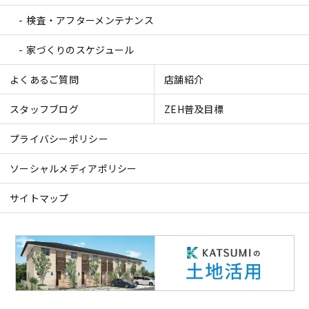
検査・アフターメンテナンス
家づくりのスケジュール
よくあるご質問
店舗紹介
スタッフブログ
ZEH普及目標
プライバシーポリシー
ソーシャルメディアポリシー
サイトマップ