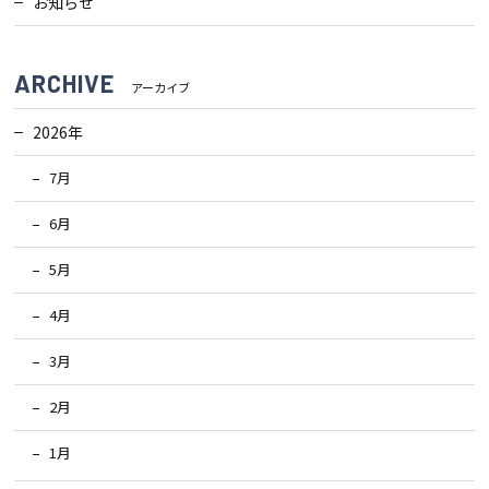
お知らせ
ARCHIVE
アーカイブ
2026年
7月
6月
5月
4月
3月
2月
1月