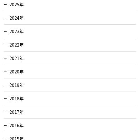
2025年
2024年
2023年
2022年
2021年
2020年
2019年
2018年
2017年
2016年
2015年