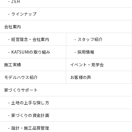
ZEH
ラインナップ
会社案内
経営理念・会社案内
スタッフ紹介
KATSUMIの取り組み
採用情報
施工実績
イベント・見学会
モデルハウス紹介
お客様の声
家づくりサポート
土地の上手な探し方
家づくりの資金計画
設計・施工品質管理