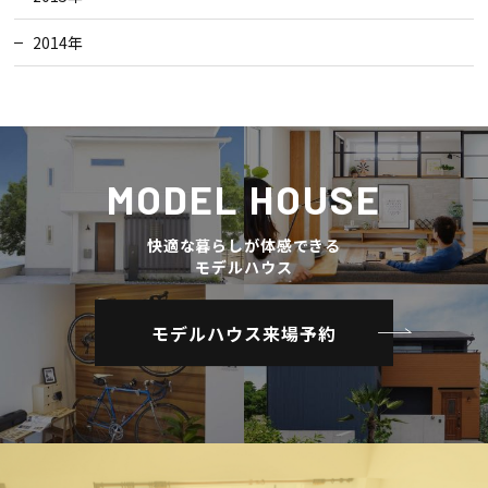
2014年
MODEL HOUSE
快適な暮らしが体感できる
モデルハウス
モデルハウス来場予約