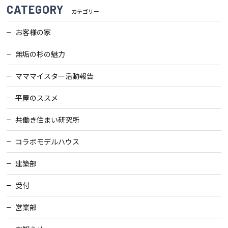
CATEGORY
カテゴリー
お客様の家
無垢の杉の魅力
マママイスター活動報告
平屋のススメ
共働き住まい研究所
コラボモデルハウス
建築部
受付
営業部