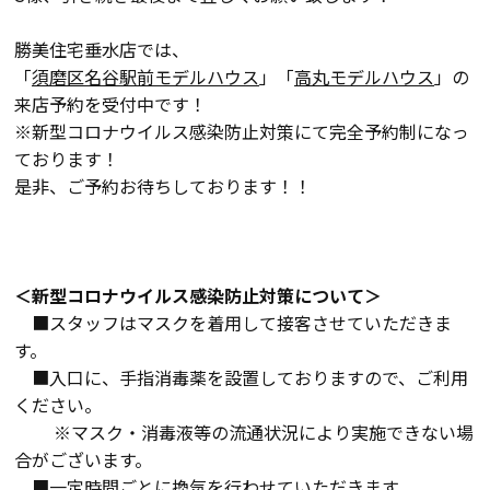
勝美住宅垂水店では、
「
須磨区名谷駅前モデルハウス
」「
高丸モデルハウス
」の
来店予約を受付中です！
※新型コロナウイルス感染防止対策にて完全予約制になっ
ております！
是非、ご予約お待ちしております！！
＜新型コロナウイルス感染防止対策について＞
■スタッフはマスクを着用して接客させていただきま
す。
■入口に、手指消毒薬を設置しておりますので、ご利用
ください。
※マスク・消毒液等の流通状況により実施できない場
合がございます。
■一定時間ごとに換気を行わせていただきます。