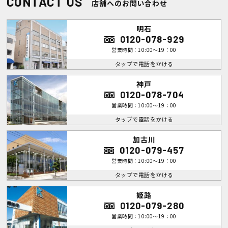
CONTACT US
店舗へのお問い合わせ
明石
0120-078-929
営業時間：10:00～19：00
タップで電話をかける
神戸
0120-078-704
営業時間：10:00～19：00
タップで電話をかける
加古川
0120-079-457
営業時間：10:00～19：00
タップで電話をかける
姫路
0120-079-280
営業時間：10:00～19：00