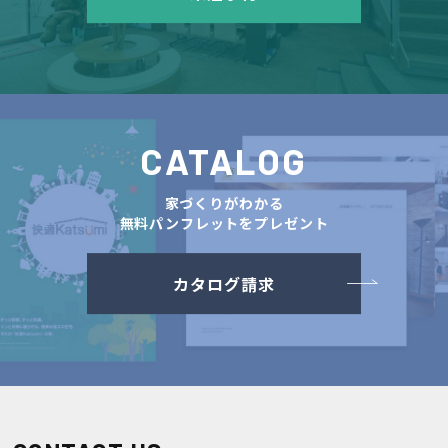
CATALOG
家づくりがわかる
無料パンフレットをプレゼント
カタログ請求