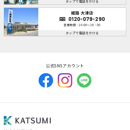
タップで電話をかける
姫路 大津店
0120-079-290
営業時間：10:00～19：00
タップで電話をかける
公式SNSアカウント