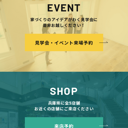
EVENT
家づくりのアイデアがわく見学会に
是非お越しください！
見学会・イベント来場予約
SHOP
兵庫県に全5店舗
お近くの店舗にご来店ください
来店予約