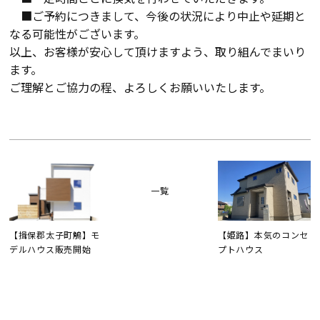
■ご予約につきまして、今後の状況により中止や延期と
なる可能性がございます。
以上、お客様が安心して頂けますよう、取り組んでまいり
ます。
ご理解とご協力の程、よろしくお願いいたします。
一覧
【揖保郡太子町鵤】モ
【姫路】本気のコンセ
デルハウス販売開始
プトハウス