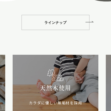
ラインナップ
天然木使用
カラダに優しい無垢材を採用