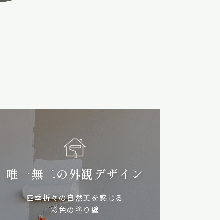
唯一無二の外観デザイン
四季折々の自然美を感じる
彩色の塗り壁