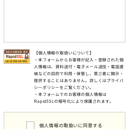
【個人情報の取扱いについて】
・本フォームからお客様が記入・登録された個
人情報は、資料送付・電子メール送信・電話連
絡などの目的で利用・保管し、第三者に開示・
提供することはありません。詳しくは
プライバ
シーポリシー
をご覧ください。
・本フォームでのお客様の個人情報は
RapidSSLの暗号化により保護されます。
個人情報の取扱いに同意する