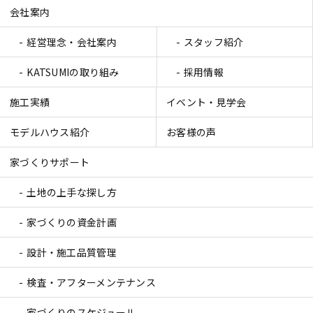
会社案内
経営理念・会社案内
スタッフ紹介
KATSUMIの取り組み
採用情報
施工実績
イベント・見学会
モデルハウス紹介
お客様の声
家づくりサポート
土地の上手な探し方
家づくりの資金計画
設計・施工品質管理
検査・アフターメンテナンス
家づくりのスケジュール