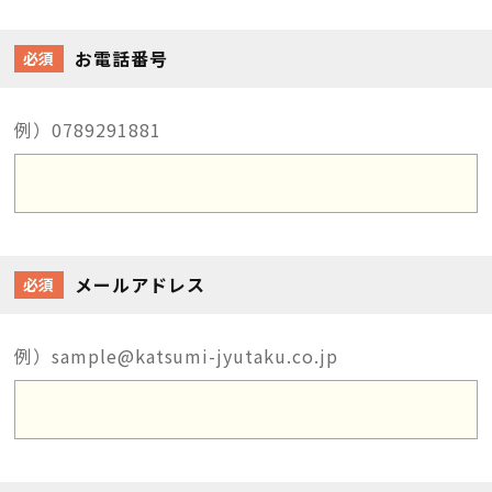
お電話番号
必須
例）0789291881
メールアドレス
必須
例）sample@katsumi-jyutaku.co.jp