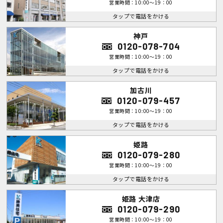
営業時間：10:00～19：00
タップで電話をかける
神戸
0120-078-704
営業時間：10:00～19：00
タップで電話をかける
加古川
0120-079-457
営業時間：10:00～19：00
タップで電話をかける
姫路
0120-079-280
営業時間：10:00～19：00
タップで電話をかける
姫路 大津店
0120-079-290
営業時間：10:00～19：00