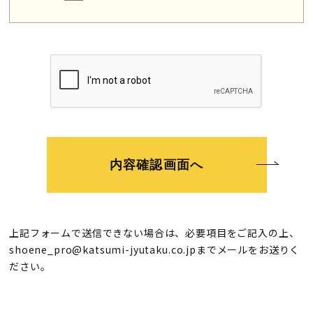
内容確認画面へ
上記フォームで送信できない場合は、必要項目をご記入の上、
shoene_pro@katsumi-jyutaku.co.jp
までメールをお送りく
ださい。