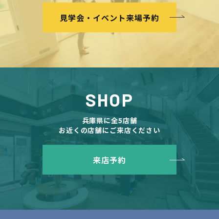
見学会・イベント来場予約
SHOP
兵庫県に全5店舗
お近くの店舗にご来店ください
来店予約