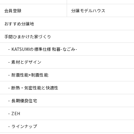
会員登録
分譲モデルハウス
おすすめ分譲地
手間ひまかけた家づくり
KATSUMIの標準仕様 和暮-なごみ-
素材とデザイン
耐震性能+制震性能
断熱・気密性能と快適性
長期優良住宅
ZEH
ラインナップ