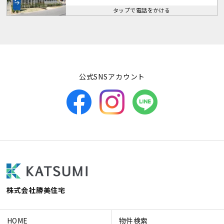
タップで電話をかける
公式SNSアカウント
株式会社勝美住宅
HOME
物件検索