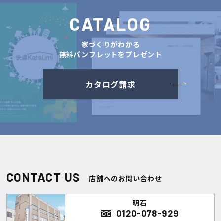
CATALOG
家づくりがわかる
無料パンフレットをプレゼント
カタログ請求
CONTACT US
店舗へのお問い合わせ
明石
0120-078-929