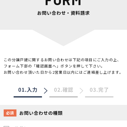
お問い合わせ・資料請求
この分譲戸建に関するお問い合わせは下記の項目にご入力の上、
フォーム下部の「確認画面へ」ボタンを押して下さい。
お問い合わせ頂いた日から2営業日以内にはご連絡差し上げます。
お問い合わせの種類
必須