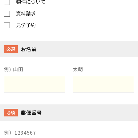
物件について
資料請求
見学予約
お名前
必須
例) 山田
太朗
郵便番号
必須
例）1234567