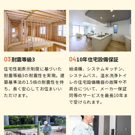
耐震等級3
10年住宅設備保証
住宅性能表示制度に基づいた
給湯機、システムキッチン、
耐震等級3の耐震性を実現。建
システムバス、温水洗浄トイ
築基準法の1.5倍の耐震性を持
レの住宅設備機器の故障や不
ち、長く安心してお住まいい
具合について、メーカー保証
ただけます。
同等のサービスを最長10年ま
で受けられます。