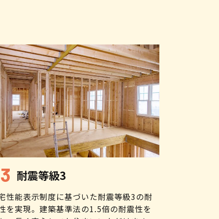
耐震等級3
宅性能表示制度に基づいた耐震等級3の耐
性を実現。建築基準法の1.5倍の耐震性を