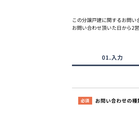
この分譲戸建に関するお問い
お問い合わせ頂いた日から2
お問い合わせの種
必須