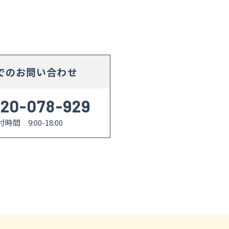
での
お問い合わせ
120-078-929
時間 9:00-18:00