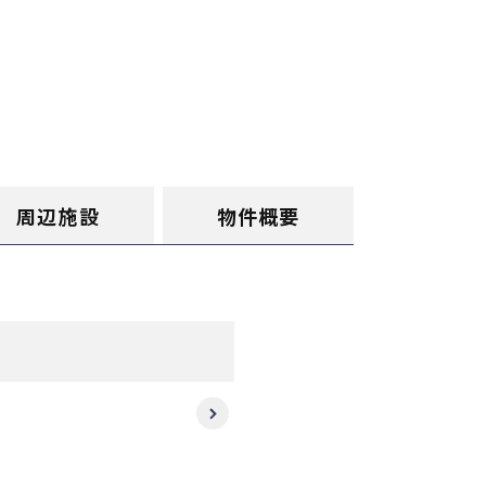
周辺施設
物件概要
Next