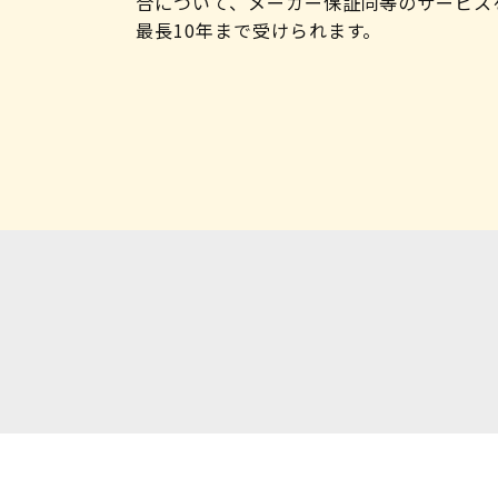
合について、メーカー保証同等のサービス
最長10年まで受けられます。