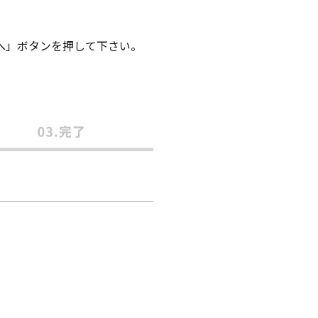
へ」ボタンを押して下さい。