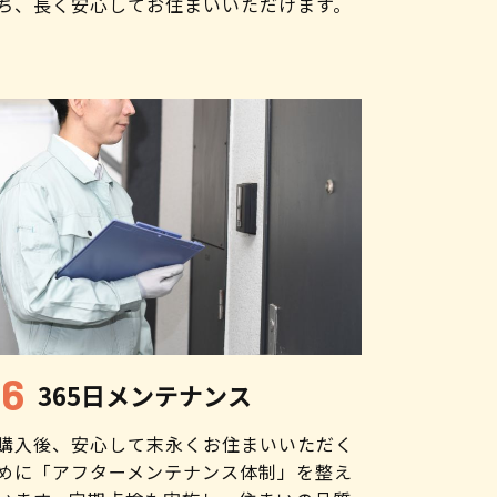
ち、長く安心してお住まいいただけます。
365日メンテナンス
購入後、安心して末永くお住まいいただく
めに「アフターメンテナンス体制」を整え