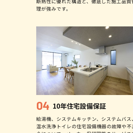
断熱性に優れた構造と、徹底した施工品質
理が強みです。
10年住宅設備保証
給湯機、システムキッチン、システムバス
温水洗浄トイレの住宅設備機器の故障や不