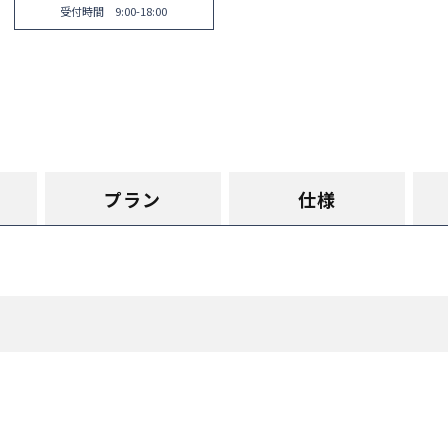
受付時間 9:00-18:00
プラン
仕様