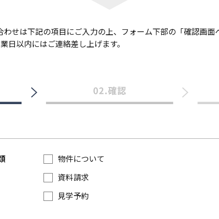
合わせは下記の項目にご入力の上、フォーム下部の「確認画面
営業日以内にはご連絡差し上げます。
類
物件について
資料請求
見学予約