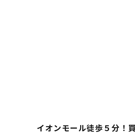
イオンモール徒歩５分！