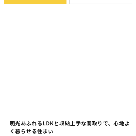
明光あふれるLDKと収納上手な間取りで、心地よ
く暮らせる住まい