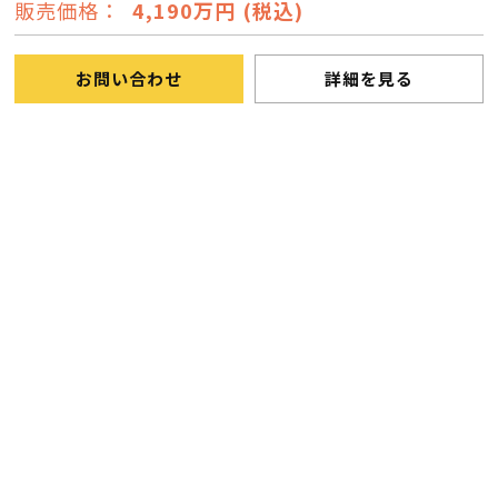
販売価格：
4,190万円 (税込)
お問い合わせ
詳細を見る