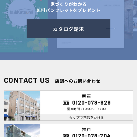
家づくりがわかる
無料パンフレットをプレゼント
カタログ請求
CONTACT US
店舗へのお問い合わせ
明石
0120-078-929
営業時間：10:00～19：00
タップで電話をかける
神戸
0120-078-704