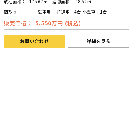
敷地面積：
175.67㎡ 建物面積： 98.52㎡
間取り：
－ 駐車場： 普通車：4台 小型車：1台
販売価格：
5,550万円 (税込)
お問い合わせ
詳細を見る