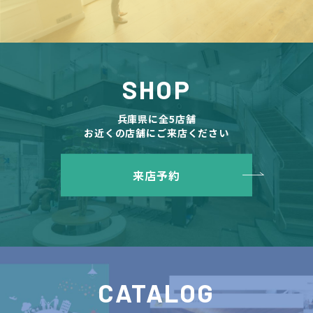
SHOP
兵庫県に全5店舗
お近くの店舗にご来店ください
来店予約
CATALOG