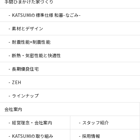
手間ひまかけた家づくり
KATSUMIの標準仕様 和暮-なごみ-
素材とデザイン
耐震性能+制震性能
断熱・気密性能と快適性
長期優良住宅
ZEH
ラインナップ
会社案内
経営理念・会社案内
スタッフ紹介
KATSUMIの取り組み
採用情報