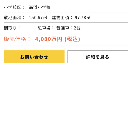
小学校区：
高浜小学校
敷地面積：
150.67㎡ 建物面積： 97.78㎡
間取り：
－ 駐車場： 普通車：2台
販売価格：
4,080万円 (税込)
お問い合わせ
詳細を見る