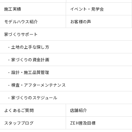
施工実績
イベント・見学会
モデルハウス紹介
お客様の声
家づくりサポート
土地の上手な探し方
家づくりの資金計画
設計・施工品質管理
検査・アフターメンテナンス
家づくりのスケジュール
よくあるご質問
店舗紹介
スタッフブログ
ZEH普及目標