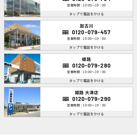
営業時間：10:00～19：00
タップで電話をかける
加古川
0120-079-457
営業時間：10:00～19：00
タップで電話をかける
姫路
0120-079-280
営業時間：10:00～19：00
タップで電話をかける
姫路 大津店
0120-079-290
営業時間：10:00～19：00
タップで電話をかける