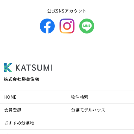
公式SNSアカウント
株式会社勝美住宅
HOME
物件検索
会員登録
分譲モデルハウス
おすすめ分譲地