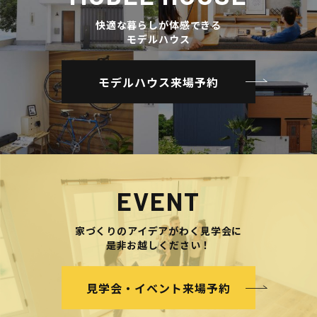
快適な暮らしが体感できる
モデルハウス
モデルハウス来場予約
EVENT
家づくりのアイデアがわく見学会に
是非お越しください！
見学会・イベント来場予約