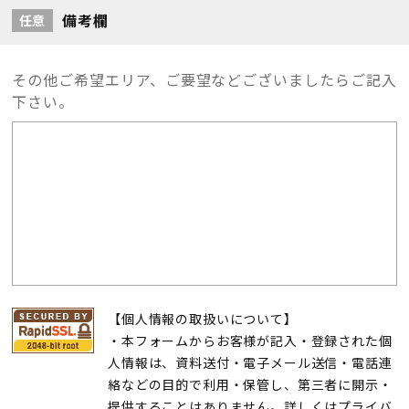
備考欄
任意
その他ご希望エリア、ご要望などございましたらご記入
下さい。
【個人情報の取扱いについて】
・本フォームからお客様が記入・登録された個
人情報は、資料送付・電子メール送信・電話連
絡などの目的で利用・保管し、第三者に開示・
提供することはありません。詳しくは
プライバ