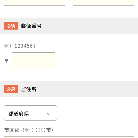
郵便番号
必須
例）1234567
〒
ご住所
必須
市区郡（例：〇〇市）