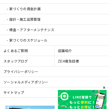
家づくりの資金計画
設計・施工品質管理
検査・アフターメンテナンス
家づくりのスケジュール
よくあるご質問
店舗紹介
スタッフブログ
ZEH普及目標
プライバシーポリシー
ソーシャルメディアポリシー
サイトマップ