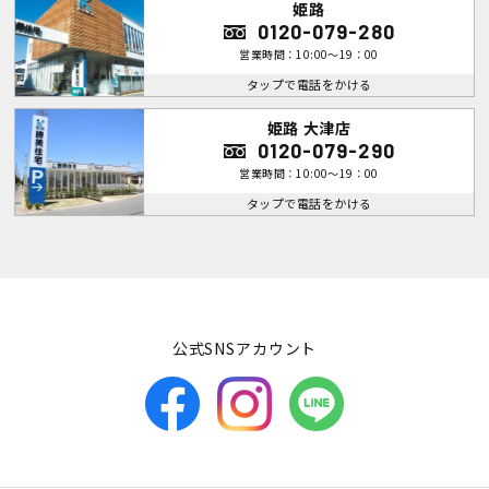
姫路
0120-079-280
営業時間：10:00～19：00
タップで電話をかける
姫路 大津店
0120-079-290
営業時間：10:00～19：00
タップで電話をかける
公式SNSアカウント