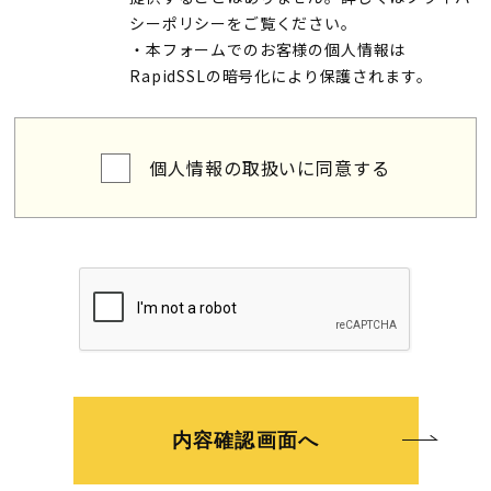
シーポリシー
をご覧ください。
・本フォームでのお客様の個人情報は
RapidSSLの暗号化により保護されます。
個人情報の取扱いに同意する
内容確認画面へ