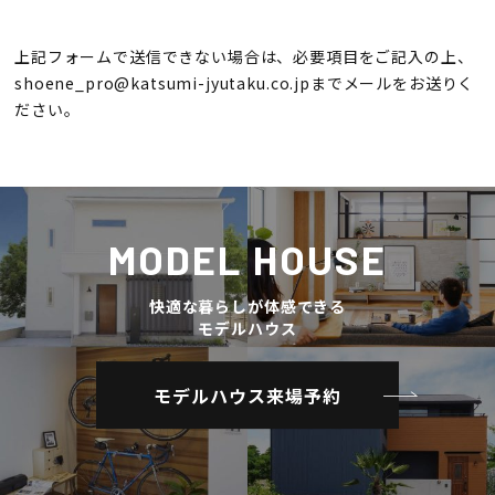
上記フォームで送信できない場合は、必要項目をご記入の上、
shoene_pro@katsumi-jyutaku.co.jp
までメールをお送りく
ださい。
MODEL HOUSE
快適な暮らしが体感できる
モデルハウス
モデルハウス来場予約