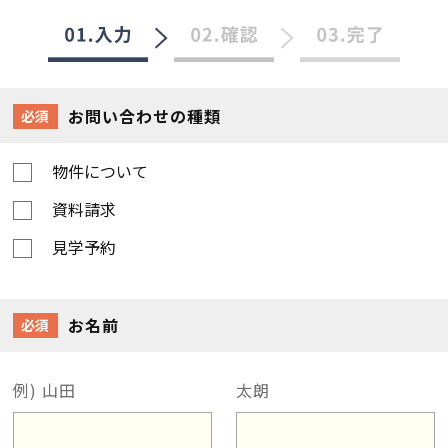
お問い合わせの種類
必須
物件について
資料請求
見学予約
お名前
必須
例) 山田
太朗