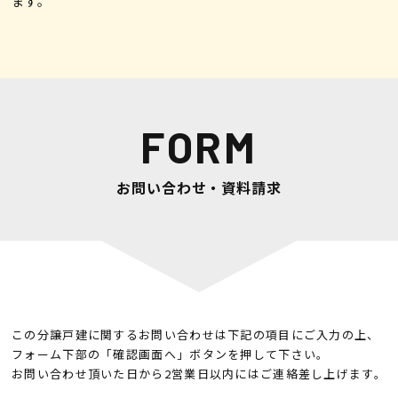
ます。
FORM
お問い合わせ・資料請求
この分譲戸建に関するお問い合わせは下記の項目にご入力の上、
フォーム下部の「確認画面へ」ボタンを押して下さい。
お問い合わせ頂いた日から2営業日以内にはご連絡差し上げます。