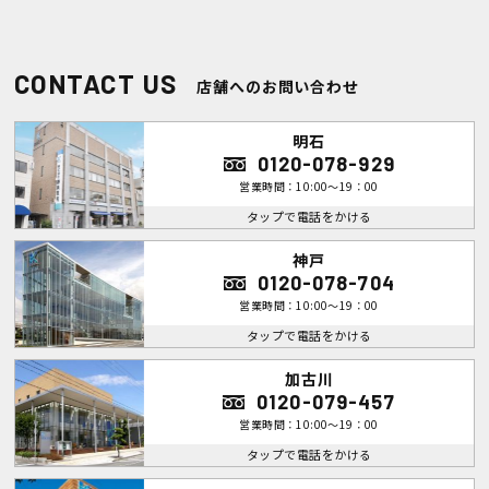
CONTACT US
店舗へのお問い合わせ
明石
0120-078-929
営業時間：10:00～19：00
タップで電話をかける
神戸
0120-078-704
営業時間：10:00～19：00
タップで電話をかける
加古川
0120-079-457
営業時間：10:00～19：00
タップで電話をかける