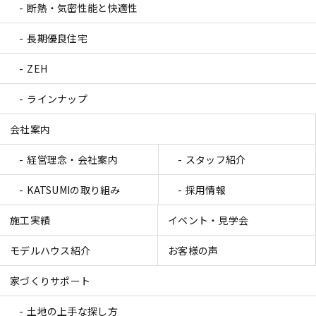
断熱・気密性能と快適性
長期優良住宅
ZEH
ラインナップ
会社案内
経営理念・会社案内
スタッフ紹介
KATSUMIの取り組み
採用情報
施工実績
イベント・見学会
モデルハウス紹介
お客様の声
家づくりサポート
土地の上手な探し方