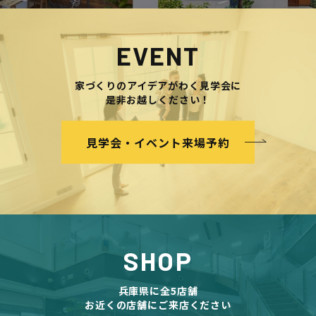
EVENT
家づくりのアイデアがわく見学会に
是非お越しください！
見学会・イベント来場予約
SHOP
兵庫県に全5店舗
お近くの店舗にご来店ください