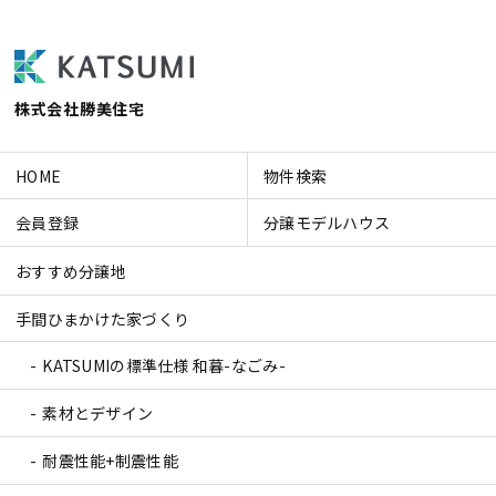
株式会社勝美住宅
HOME
物件検索
会員登録
分譲モデルハウス
おすすめ分譲地
手間ひまかけた家づくり
KATSUMIの標準仕様 和暮-なごみ-
素材とデザイン
耐震性能+制震性能