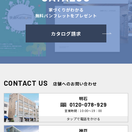
家づくりがわかる
無料パンフレットをプレゼント
カタログ請求
CONTACT US
店舗へのお問い合わせ
明石
0120-078-929
営業時間：10:00～19：00
タップで電話をかける
神戸