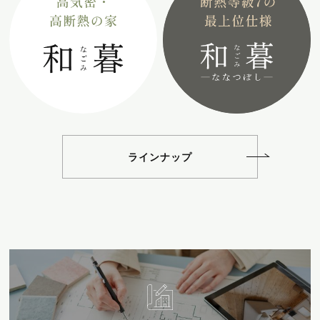
ラインナップ