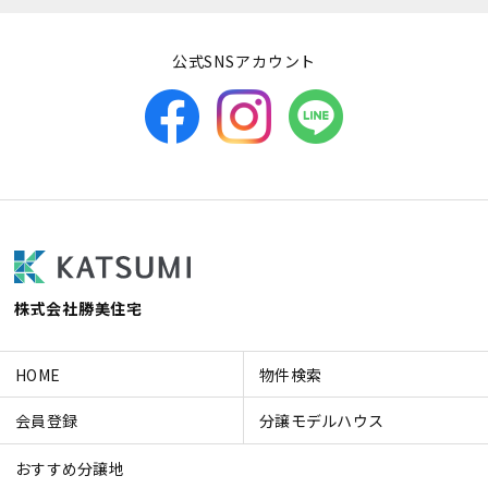
公式SNSアカウント
株式会社勝美住宅
HOME
物件検索
会員登録
分譲モデルハウス
おすすめ分譲地