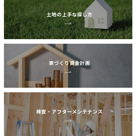
土地の上手な探し方
家づくり資金計画
検査・アフターメンテナンス