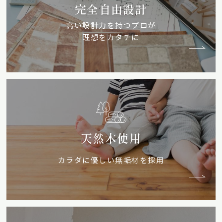
完全自由設計
高い設計力を持つプロが
理想をカタチに
天然木使用
カラダに優しい無垢材を採用