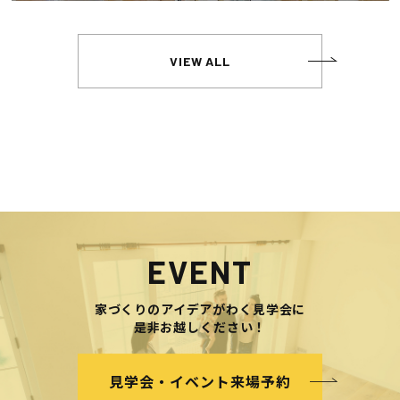
VIEW ALL
EVENT
家づくりのアイデアがわく見学会に
是非お越しください！
見学会・イベント来場予約