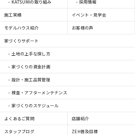
KATSUMIの取り組み
採用情報
施工実績
イベント・見学会
モデルハウス紹介
お客様の声
家づくりサポート
土地の上手な探し方
家づくりの資金計画
設計・施工品質管理
検査・アフターメンテナンス
家づくりのスケジュール
よくあるご質問
店舗紹介
スタッフブログ
ZEH普及目標