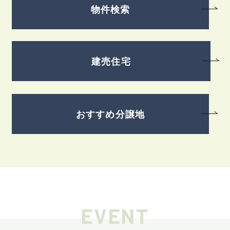
物件検索
建売住宅
おすすめ分譲地
EVENT