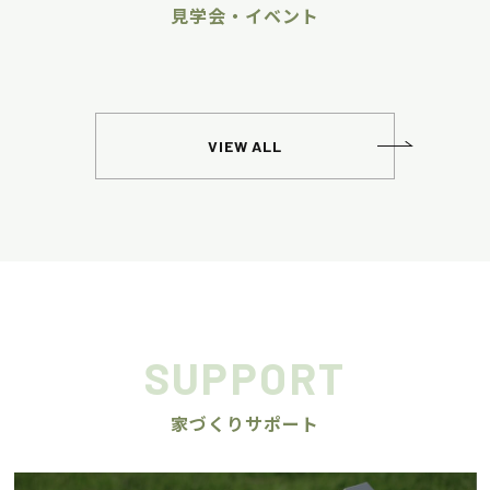
見学会・イベント
VIEW ALL
SUPPORT
家づくりサポート