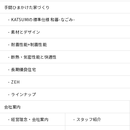
手間ひまかけた家づくり
KATSUMIの標準仕様 和暮-なごみ-
素材とデザイン
耐震性能+制震性能
断熱・気密性能と快適性
長期優良住宅
ZEH
ラインナップ
会社案内
経営理念・会社案内
スタッフ紹介