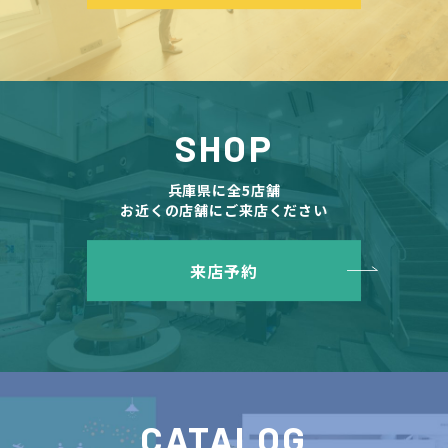
SHOP
兵庫県に全5店舗
お近くの店舗にご来店ください
来店予約
CATALOG