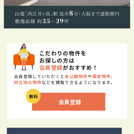
こだわりの物件を
お探しの方は
会員登録
がおすすめ！
会員登録していただくと
未公開物件
や
限定物件
、
好立地の物件
などを閲覧できるようになります。
会員登録