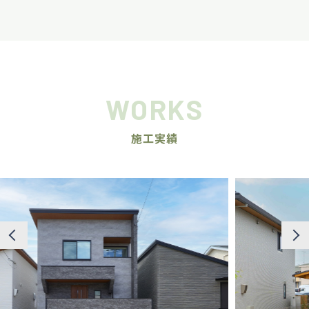
WORKS
施工実績