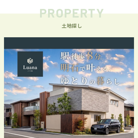
PROPERTY
土地探し