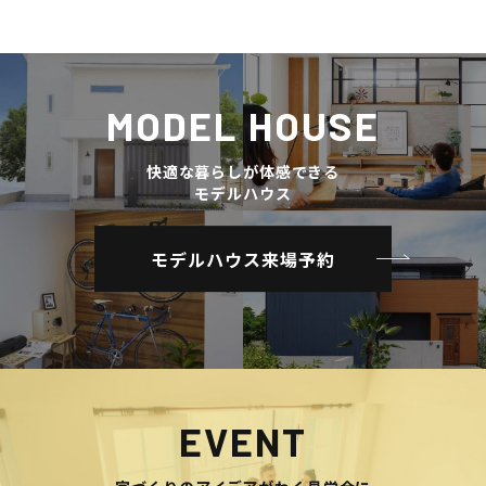
MODEL HOUSE
快適な暮らしが体感できる
モデルハウス
モデルハウス来場予約
EVENT