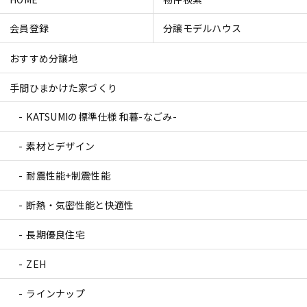
会員登録
分譲モデルハウス
おすすめ分譲地
手間ひまかけた家づくり
KATSUMIの標準仕様 和暮-なごみ-
素材とデザイン
耐震性能+制震性能
断熱・気密性能と快適性
長期優良住宅
ZEH
ラインナップ