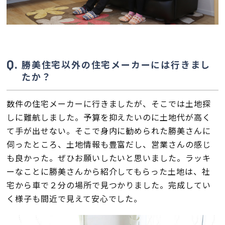
勝美住宅以外の住宅メーカーには行きまし
たか？
数件の住宅メーカーに行きましたが、そこでは土地探
しに難航しました。予算を抑えたいのに土地代が高く
て手が出せない。そこで身内に勧められた勝美さんに
伺ったところ、土地情報も豊富だし、営業さんの感じ
も良かった。ぜひお願いしたいと思いました。ラッキ
ーなことに勝美さんから紹介してもらった土地は、社
宅から車で２分の場所で見つかりました。完成してい
く様子も間近で見えて安心でした。