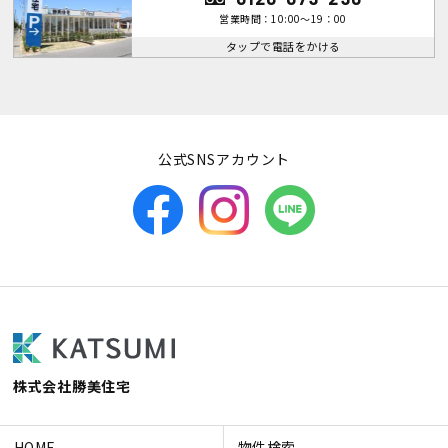
営業時間：10:00～19：00
タップで電話をかける
公式SNSアカウント
株式会社勝美住宅
HOME
物件検索