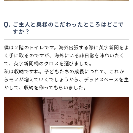
ご主人と奥様のこだわったところはどこで
すか？
僕は２階のトイレです。海外出張する際に英字新聞をよ
く手に取るのですが、海外にいる非日常を味わいたく
て、英字新聞柄のクロスを選びました。
私は収納ですね。子どもたちの成長につれて、これか
らモノが増えていくでしょうから、デッドスペースを生
かして、収納を作ってもらいました。