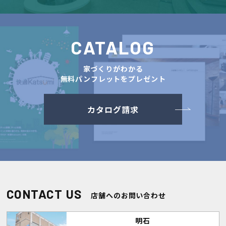
CATALOG
家づくりがわかる
無料パンフレットをプレゼント
カタログ請求
CONTACT US
店舗へのお問い合わせ
明石