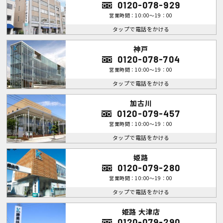
0120-078-929
営業時間：10:00～19：00
タップで電話をかける
神戸
0120-078-704
営業時間：10:00～19：00
タップで電話をかける
加古川
0120-079-457
営業時間：10:00～19：00
タップで電話をかける
姫路
0120-079-280
営業時間：10:00～19：00
タップで電話をかける
姫路 大津店
0120-079-290