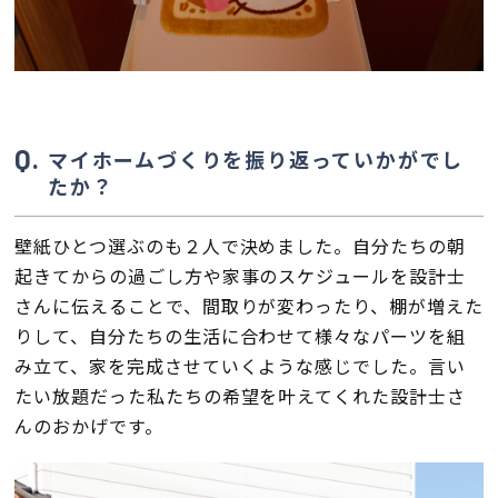
マイホームづくりを振り返っていかがでし
たか？
壁紙ひとつ選ぶのも２人で決めました。自分たちの朝
起きてからの過ごし方や家事のスケジュールを設計士
さんに伝えることで、間取りが変わったり、棚が増えた
りして、自分たちの生活に合わせて様々なパーツを組
み立て、家を完成させていくような感じでした。言い
たい放題だった私たちの希望を叶えてくれた設計士さ
んのおかげです。