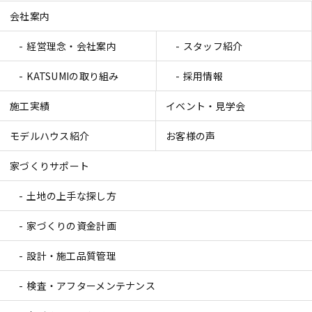
会社案内
経営理念・会社案内
スタッフ紹介
KATSUMIの取り組み
採用情報
施工実績
イベント・見学会
モデルハウス紹介
お客様の声
家づくりサポート
土地の上手な探し方
家づくりの資金計画
設計・施工品質管理
検査・アフターメンテナンス