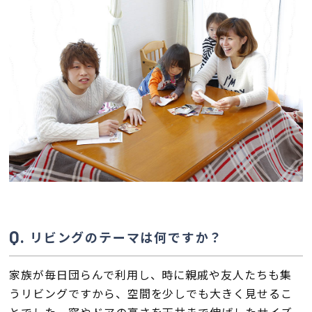
リビングのテーマは何ですか？
家族が毎日団らんで利用し、時に親戚や友人たちも集
うリビングですから、空間を少しでも大きく見せるこ