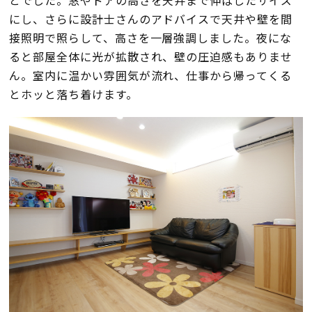
とでした。窓やドアの高さを天井まで伸ばしたサイズ
にし、さらに設計士さんのアドバイスで天井や壁を間
接照明で照らして、高さを一層強調しました。夜にな
ると部屋全体に光が拡散され、壁の圧迫感もありませ
ん。室内に温かい雰囲気が流れ、仕事から帰ってくる
とホッと落ち着けます。