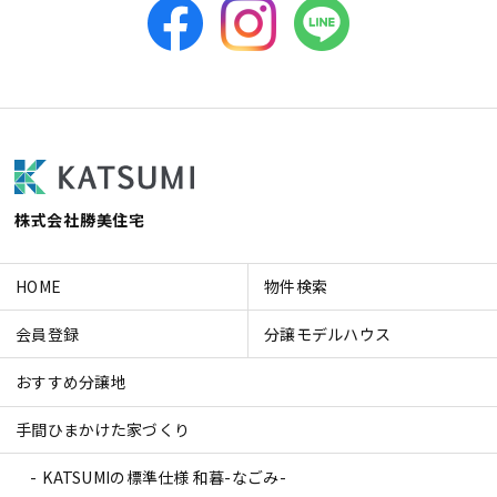
株式会社勝美住宅
HOME
物件検索
会員登録
分譲モデルハウス
おすすめ分譲地
手間ひまかけた家づくり
KATSUMIの標準仕様 和暮-なごみ-