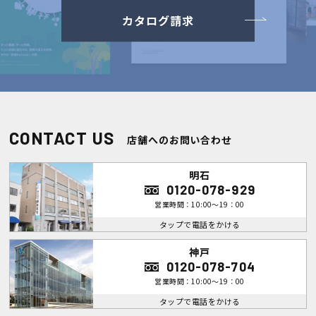
カタログ請求
CONTACT US
店舗へのお問い合わせ
明石
0120-078-929
営業時間：10:00～19：00
タップで電話をかける
神戸
0120-078-704
営業時間：10:00～19：00
タップで電話をかける