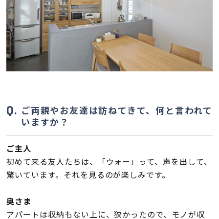
ご両親やお友達は訪ねてきて、何と言われて
いますか？
ご主人
初めて来る友人たちは、「ウォー」って、声を出して、
驚いています。それを見るのが楽しみです。
奥さま
アパートは収納もない上に、狭かったので、モノが収