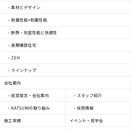
素材とデザイン
耐震性能+制震性能
断熱・気密性能と快適性
長期優良住宅
ZEH
ラインナップ
会社案内
経営理念・会社案内
スタッフ紹介
KATSUMIの取り組み
採用情報
施工実績
イベント・見学会