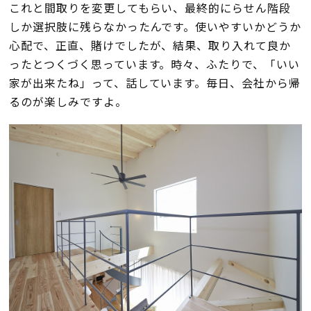
これと間取りを変更してもらい、最終的にらせん階段
しか選択肢に残らなかったんです。使いやすいかどうか
心配で、正直、賭けでしたが、結果、取り入れて良か
ったとつくづく思っています。時々、ふたりで、「いい
家が出来たね」って、話しています。毎日、会社から帰
るのが楽しみですよ。