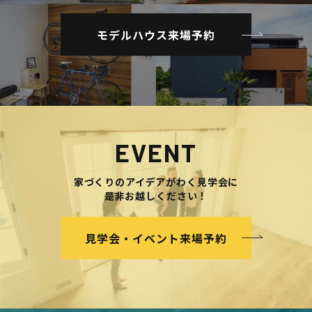
モデルハウス来場予約
EVENT
家づくりのアイデアがわく見学会に
是非お越しください！
見学会・イベント来場予約