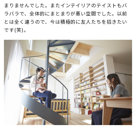
まりませんでした。またインテイリアのテイストもバ
ラバラで、全体的にまとまりが悪い空間でした。以前
とは全く違うので、今は積極的に友人たちを招きたい
です(笑)。