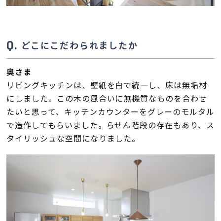
どこにこだわられましたか
奥さま
リビングキッチンは、壁紙を白で統一し、床は無垢材
にしました。この木の風合いに無機質なものを合わせ
たいと思って、キッチンカウンターをグレーのモルタル
で造作してもらいました。らせん階段の存在もあり、ス
タイリッシュな空間になりました。