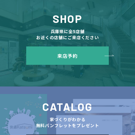
SHOP
兵庫県に全5店舗
お近くの店舗にご来店ください
来店予約
CATALOG
家づくりがわかる
無料パンフレットをプレゼント