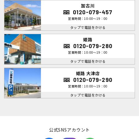
加古川
0120-079-457
営業時間：10:00～19：00
タップで電話をかける
姫路
0120-079-280
営業時間：10:00～19：00
タップで電話をかける
姫路 大津店
0120-079-290
営業時間：10:00～19：00
タップで電話をかける
公式SNSアカウント