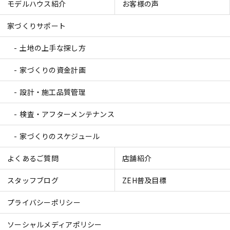
モデルハウス紹介
お客様の声
家づくりサポート
土地の上手な探し方
家づくりの資金計画
設計・施工品質管理
検査・アフターメンテナンス
家づくりのスケジュール
よくあるご質問
店舗紹介
スタッフブログ
ZEH普及目標
プライバシーポリシー
ソーシャルメディアポリシー