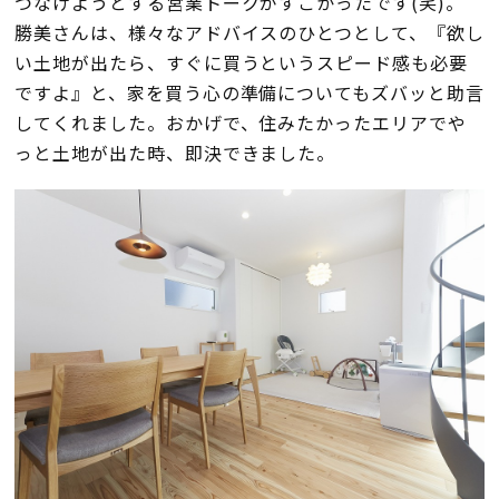
つなげようとする営業トークがすごかったです(笑)。
勝美さんは、様々なアドバイスのひとつとして、『欲し
い土地が出たら、すぐに買うというスピード感も必要
ですよ』と、家を買う心の準備についてもズバッと助言
してくれました。おかげで、住みたかったエリアでや
っと土地が出た時、即決できました。