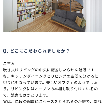
どこにこだわられましたか？
ご主人
吹き抜けリビングの中央に配置したらせん階段です
ね。キッチンダイニングとリビングの空間を分ける仕
切りにもなっています。美しいオブジェのようでしょ
う。リビングにはオープンの本棚も取り付けているの
で、読書もはかどります。
実は、階段の配置にスペースをとられるのが嫌で、あれ