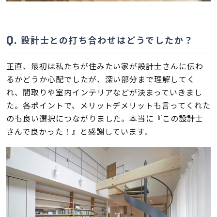
設計士との打ち合わせはどうでしたか？
正直、最初は私たちが住みたい家が設計士さんに伝わ
るかどうか心配でしたが、深い部分まで理解してく
れ、間取りや室内インテリアなどが決まっていきまし
た。各ポイントで、メリットデメリットも言ってくれた
のも良い選択につながりました。本当に『この設計士
さんで良かった！』と感謝しています。