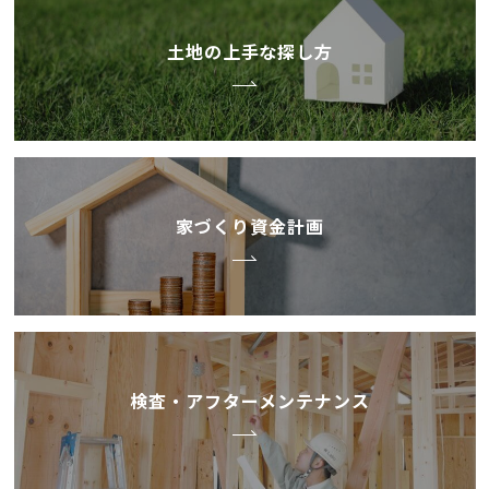
土地の上手な探し方
家づくり資金計画
検査・アフターメンテナンス