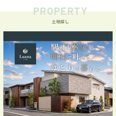
PROPERTY
土地探し