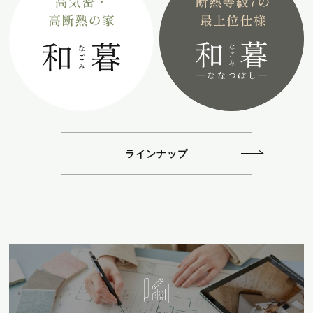
ラインナップ