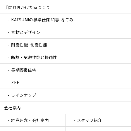
手間ひまかけた家づくり
KATSUMIの標準仕様 和暮-なごみ-
素材とデザイン
耐震性能+制震性能
断熱・気密性能と快適性
長期優良住宅
ZEH
ラインナップ
会社案内
経営理念・会社案内
スタッフ紹介