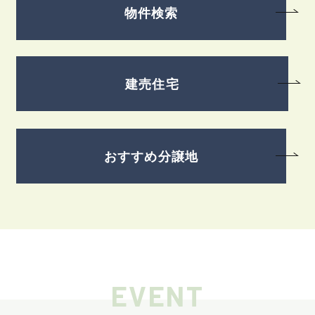
物件検索
建売住宅
おすすめ分譲地
EVENT