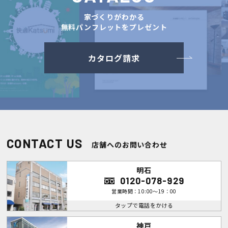
家づくりがわかる
無料パンフレットをプレゼント
カタログ請求
CONTACT US
店舗へのお問い合わせ
明石
0120-078-929
営業時間：10:00～19：00
タップで電話をかける
神戸