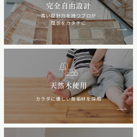
完全自由設計
高い設計力を持つプロが
理想をカタチに
天然木使用
カラダに優しい無垢材を採用