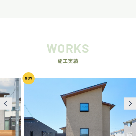
WORKS
施工実績