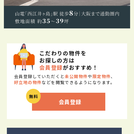
こだわりの物件を
お探しの方は
会員登録
がおすすめ！
会員登録していただくと
未公開物件
や
限定物件
、
好立地の物件
などを閲覧できるようになります。
会員登録