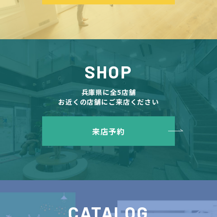
SHOP
兵庫県に全5店舗
お近くの店舗にご来店ください
来店予約
CATALOG