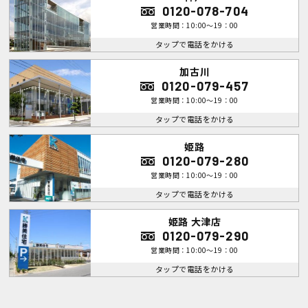
0120-078-704
営業時間：10:00～19：00
タップで電話をかける
加古川
0120-079-457
営業時間：10:00～19：00
タップで電話をかける
姫路
0120-079-280
営業時間：10:00～19：00
タップで電話をかける
姫路 大津店
0120-079-290
営業時間：10:00～19：00
タップで電話をかける