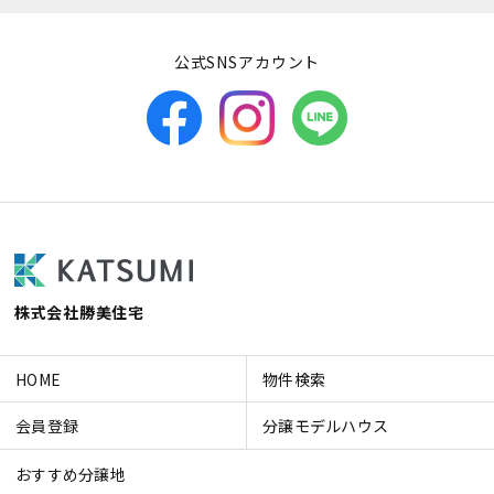
公式SNSアカウント
株式会社勝美住宅
HOME
物件検索
会員登録
分譲モデルハウス
おすすめ分譲地