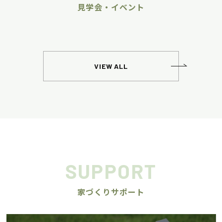
見学会・イベント
VIEW ALL
SUPPORT
家づくりサポート