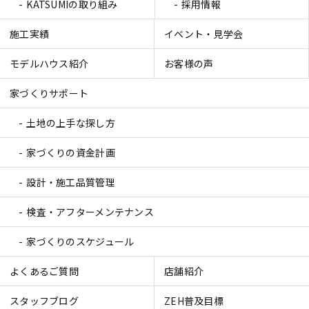
KATSUMIの取り組み
採用情報
施工実績
イベント・見学会
モデルハウス紹介
お客様の声
家づくりサポート
土地の上手な探し方
家づくりの資金計画
設計・施工品質管理
検査・アフターメンテナンス
家づくりのスケジュール
よくあるご質問
店舗紹介
スタッフブログ
ZEH普及目標