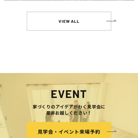
VIEW ALL
EVENT
家づくりのアイデアがわく見学会に
是非お越しください！
見学会・イベント来場予約