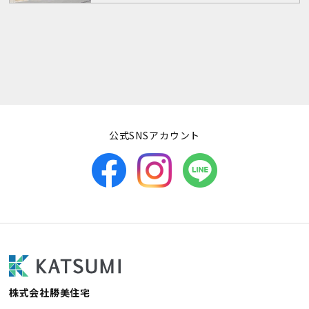
公式SNSアカウント
株式会社勝美住宅