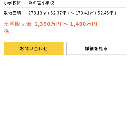
小学校区：
浜の宮小学校
敷地面積：
173.13㎡ ( 52.37坪 ) ～ 173.41㎡ ( 52.45坪 )
土地販売価
1,390万円 ～ 1,490万円
格：
お問い合わせ
詳細を見る