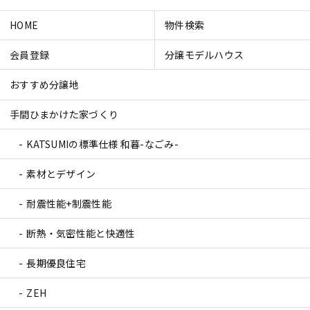
HOME
物件検索
会員登録
分譲モデルハウス
おすすめ分譲地
手間ひまかけた家づくり
KATSUMIの標準仕様 和暮-なごみ-
素材とデザイン
耐震性能+制震性能
断熱・気密性能と快適性
長期優良住宅
ZEH