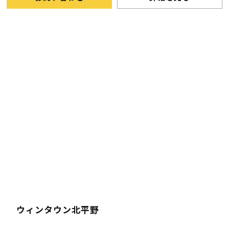
ウィンタウン北平野