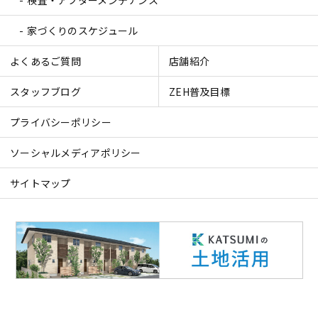
家づくりのスケジュール
よくあるご質問
店舗紹介
スタッフブログ
ZEH普及目標
プライバシーポリシー
ソーシャルメディアポリシー
サイトマップ