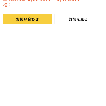
格：
お問い合わせ
詳細を見る