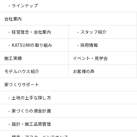
ラインナップ
会社案内
経営理念・会社案内
スタッフ紹介
KATSUMIの取り組み
採用情報
施工実績
イベント・見学会
モデルハウス紹介
お客様の声
家づくりサポート
土地の上手な探し方
家づくりの資金計画
設計・施工品質管理
検査・アフターメンテナンス