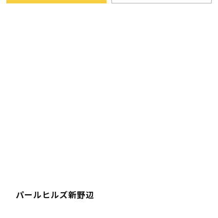
パールヒルズ新野辺