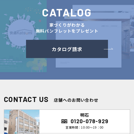
CATALOG
家づくりがわかる
無料パンフレットをプレゼント
カタログ請求
CONTACT US
店舗へのお問い合わせ
明石
0120-078-929
営業時間：10:00～19：00