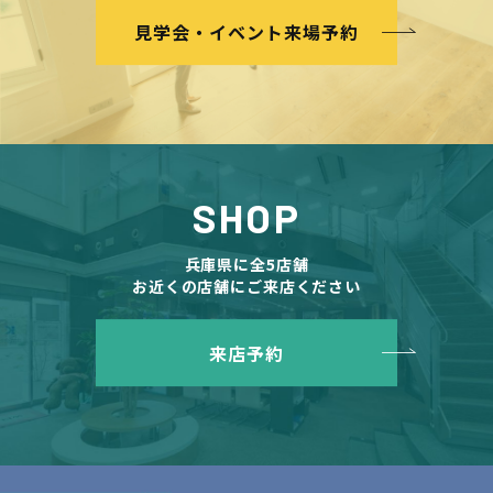
見学会・イベント来場予約
SHOP
兵庫県に全5店舗
お近くの店舗にご来店ください
来店予約