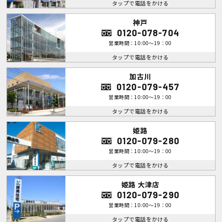
タップで電話をかける
神戸
0120-078-704
営業時間：10:00～19：00
タップで電話をかける
加古川
0120-079-457
営業時間：10:00～19：00
タップで電話をかける
姫路
0120-079-280
営業時間：10:00～19：00
タップで電話をかける
姫路 大津店
0120-079-290
営業時間：10:00～19：00
タップで電話をかける