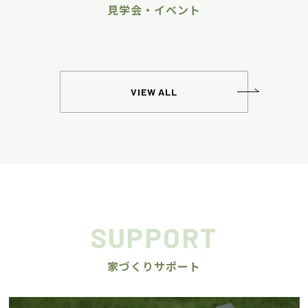
見学会・イベント
VIEW ALL
SUPPORT
家づくりサポート