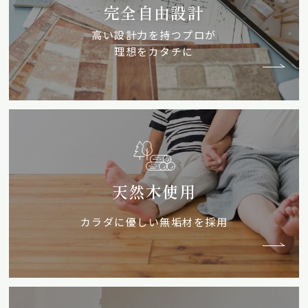
完全自由設計
高い設計力を持つプロが
理想をカタチに
天然木使用
カラダに優しい無垢材を採用