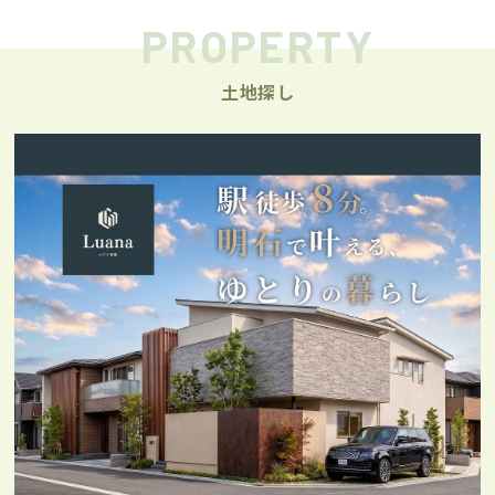
PROPERTY
土地探し