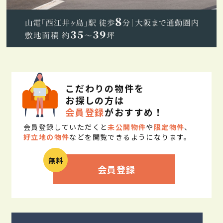
こだわりの物件を
お探しの方は
会員登録
がおすすめ！
会員登録していただくと
未公開物件
や
限定物件
、
好立地の物件
などを閲覧できるようになります。
会員登録