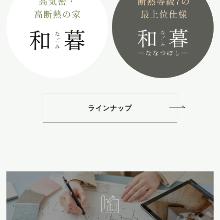
ラインナップ