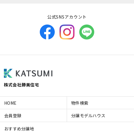
公式SNSアカウント
株式会社勝美住宅
HOME
物件検索
会員登録
分譲モデルハウス
おすすめ分譲地