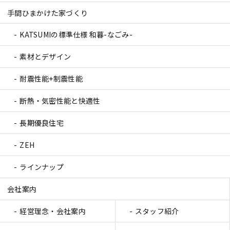
手間ひまかけた家づくり
KATSUMIの標準仕様 和暮-なごみ-
素材とデザイン
耐震性能+制震性能
断熱・気密性能と快適性
長期優良住宅
ZEH
ラインナップ
会社案内
経営理念・会社案内
スタッフ紹介