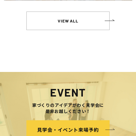
VIEW ALL
EVENT
家づくりのアイデアがわく見学会に
是非お越しください！
見学会・イベント来場予約