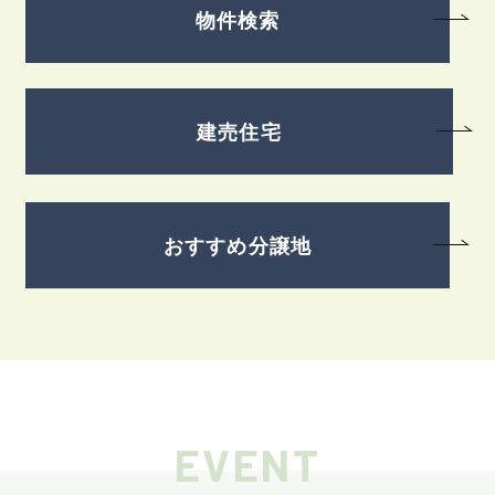
物件検索
建売住宅
おすすめ分譲地
EVENT