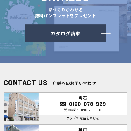
家づくりがわかる
無料パンフレットをプレゼント
カタログ請求
CONTACT US
店舗へのお問い合わせ
明石
0120-078-929
営業時間：10:00～19：00
タップで電話をかける
神戸