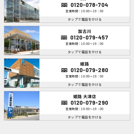
0120-078-704
営業時間：10:00～19：00
タップで電話をかける
加古川
0120-079-457
営業時間：10:00～19：00
タップで電話をかける
姫路
0120-079-280
営業時間：10:00～19：00
タップで電話をかける
姫路 大津店
0120-079-290
営業時間：10:00～19：00
タップで電話をかける