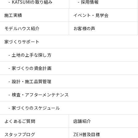
KATSUMIの取り組み
採用情報
施工実績
イベント・見学会
モデルハウス紹介
お客様の声
家づくりサポート
土地の上手な探し方
家づくりの資金計画
設計・施工品質管理
検査・アフターメンテナンス
家づくりのスケジュール
よくあるご質問
店舗紹介
スタッフブログ
ZEH普及目標