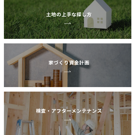
土地の上手な探し方
家づくり資金計画
検査・アフターメンテナンス