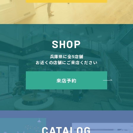
SHOP
兵庫県に全5店舗
お近くの店舗にご来店ください
来店予約
CATALOG