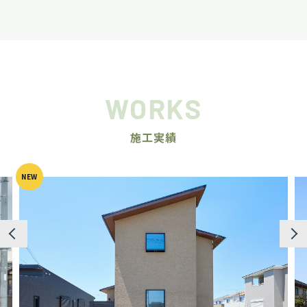
WORKS
施工実績