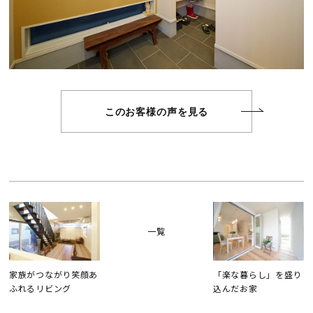
このお客様の声を見る
一覧
家族がつながり笑顔あ
「楽な暮らし」を盛り
ふれるリビング
込んだお家