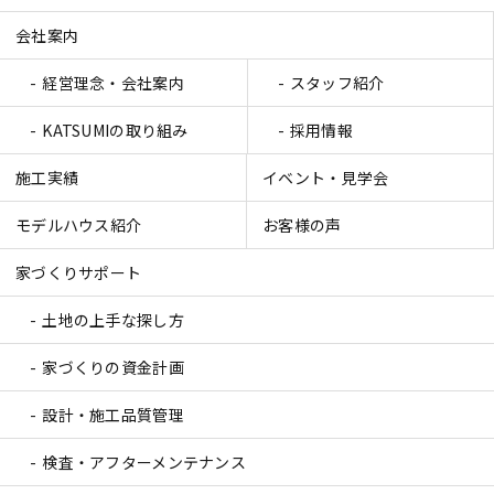
会社案内
経営理念・会社案内
スタッフ紹介
KATSUMIの取り組み
採用情報
施工実績
イベント・見学会
モデルハウス紹介
お客様の声
家づくりサポート
土地の上手な探し方
家づくりの資金計画
設計・施工品質管理
検査・アフターメンテナンス