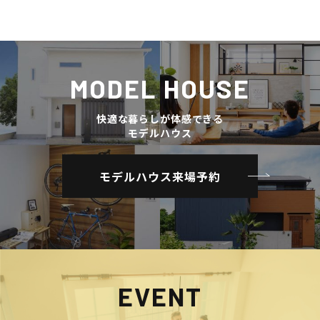
MODEL HOUSE
快適な暮らしが体感できる
モデルハウス
モデルハウス来場予約
EVENT