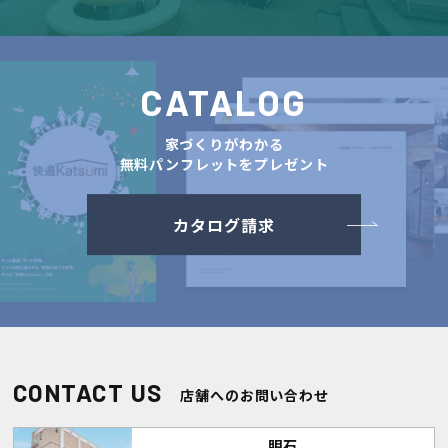
CATALOG
家づくりがわかる
無料パンフレットをプレゼント
カタログ請求
CONTACT US
店舗へのお問い合わせ
明石