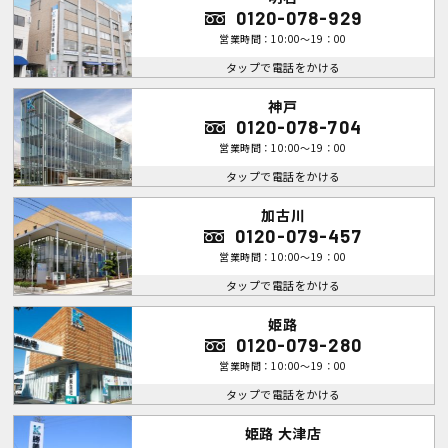
0120-078-929
営業時間：10:00～19：00
タップで電話をかける
神戸
0120-078-704
営業時間：10:00～19：00
タップで電話をかける
加古川
0120-079-457
営業時間：10:00～19：00
タップで電話をかける
姫路
0120-079-280
営業時間：10:00～19：00
タップで電話をかける
姫路 大津店