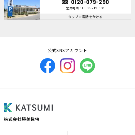
0120-079-290
営業時間：10:00～19：00
タップで電話をかける
公式SNSアカウント
株式会社勝美住宅