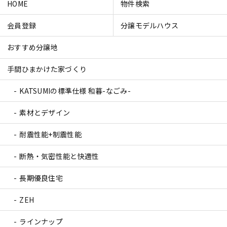
HOME
物件検索
会員登録
分譲モデルハウス
おすすめ分譲地
手間ひまかけた家づくり
KATSUMIの標準仕様 和暮-なごみ-
素材とデザイン
耐震性能+制震性能
断熱・気密性能と快適性
長期優良住宅
ZEH
ラインナップ