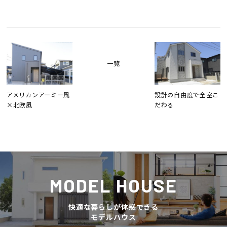
一覧
アメリカンアーミー風
設計の自由度で全室こ
×北欧風
だわる
MODEL HOUSE
快適な暮らしが体感できる
モデルハウス