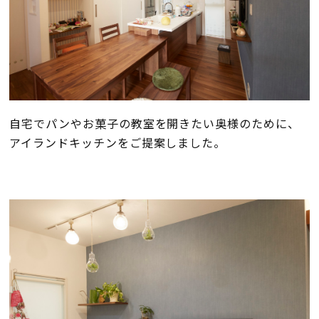
自宅でパンやお菓子の教室を開きたい奥様のために、
アイランドキッチンをご提案しました。