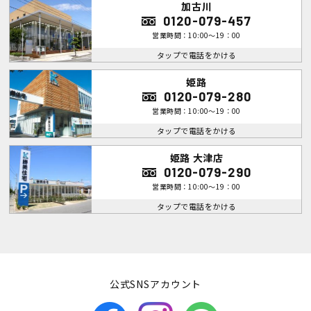
加古川
0120-079-457
営業時間：10:00～19：00
タップで電話をかける
姫路
0120-079-280
営業時間：10:00～19：00
タップで電話をかける
姫路 大津店
0120-079-290
営業時間：10:00～19：00
タップで電話をかける
公式SNSアカウント