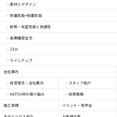
素材とデザイン
耐震性能+制震性能
断熱・気密性能と快適性
長期優良住宅
ZEH
ラインナップ
会社案内
経営理念・会社案内
スタッフ紹介
KATSUMIの取り組み
採用情報
施工実績
イベント・見学会
モデルハウス紹介
お客様の声