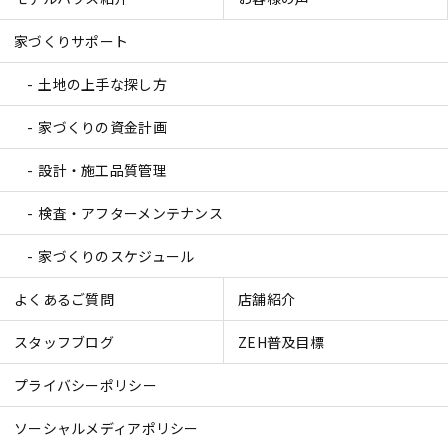
家づくりサポート
土地の上手な探し方
家づくりの資金計画
設計・施工品質管理
検査・アフターメンテナンス
家づくりのスケジュール
よくあるご質問
店舗紹介
スタッフブログ
ZEH普及目標
プライバシーポリシー
ソーシャルメディアポリシー