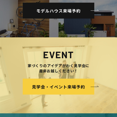
モデルハウス来場予約
EVENT
家づくりのアイデアがわく見学会に
是非お越しください！
見学会・イベント来場予約