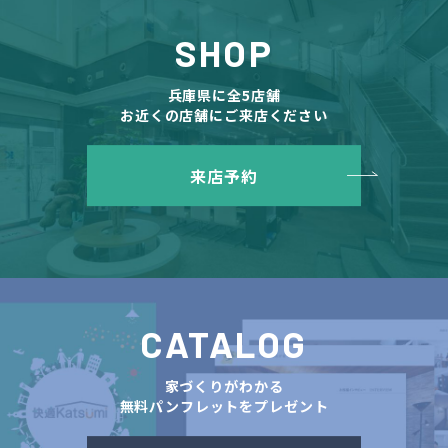
SHOP
兵庫県に全5店舗
お近くの店舗にご来店ください
来店予約
CATALOG
家づくりがわかる
無料パンフレットをプレゼント