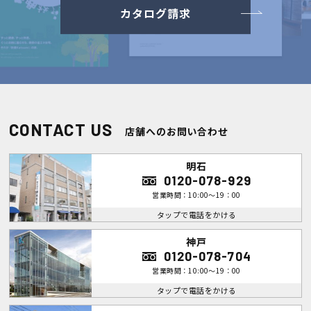
カタログ請求
CONTACT US
店舗へのお問い合わせ
明石
0120-078-929
営業時間：10:00～19：00
タップで電話をかける
神戸
0120-078-704
営業時間：10:00～19：00
タップで電話をかける