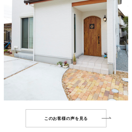
このお客様の声を見る