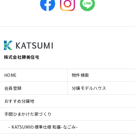
株式会社勝美住宅
HOME
物件検索
会員登録
分譲モデルハウス
おすすめ分譲地
手間ひまかけた家づくり
KATSUMIの標準仕様 和暮-なごみ-