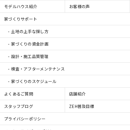
モデルハウス紹介
お客様の声
家づくりサポート
土地の上手な探し方
家づくりの資金計画
設計・施工品質管理
検査・アフターメンテナンス
家づくりのスケジュール
よくあるご質問
店舗紹介
スタッフブログ
ZEH普及目標
プライバシーポリシー