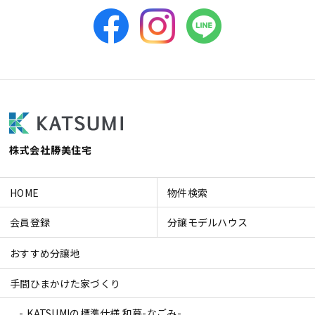
株式会社勝美住宅
HOME
物件検索
会員登録
分譲モデルハウス
おすすめ分譲地
手間ひまかけた家づくり
KATSUMIの標準仕様 和暮-なごみ-