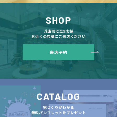
SHOP
兵庫県に全5店舗
お近くの店舗にご来店ください
来店予約
CATALOG
家づくりがわかる
無料パンフレットをプレゼント