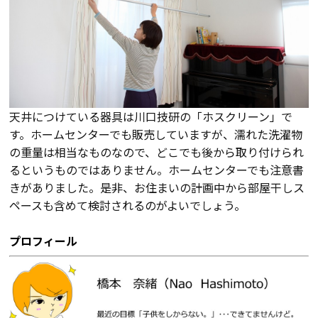
天井につけている器具は川口技研の「ホスクリーン」で
す。ホームセンターでも販売していますが、濡れた洗濯物
の重量は相当なものなので、どこでも後から取り付けられ
るというものではありません。ホームセンターでも注意書
きがありました。是非、お住まいの計画中から部屋干しス
ペースも含めて検討されるのがよいでしょう。
プロフィール