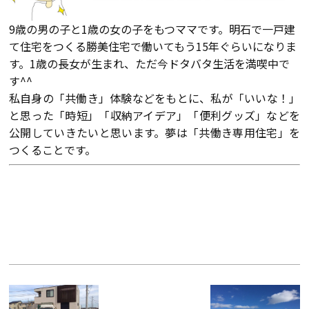
9歳の男の子と1歳の女の子をもつママです。明石で一戸建
て住宅をつくる勝美住宅で働いてもう15年ぐらいになりま
す。1歳の長女が生まれ、ただ今ドタバタ生活を満喫中で
す^^
私自身の「共働き」体験などをもとに、私が「いいな！」
と思った「時短」「収納アイデア」「便利グッズ」などを
公開していきたいと思います。夢は「共働き専用住宅」を
つくることです。