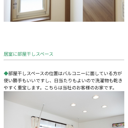
居室に部屋干しスペース
◆
部屋干しスペースの位置はバルコニーに面している方が
使い勝手もいいですし、日当たりもよいので洗濯物も乾き
やすく重宝します。こちらは当社のお客様のお家です。