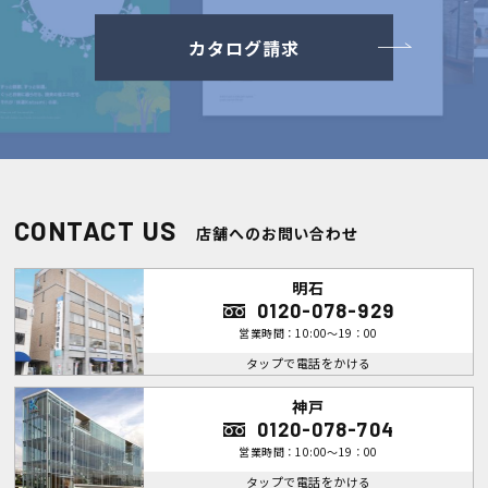
カタログ請求
CONTACT US
店舗へのお問い合わせ
明石
0120-078-929
営業時間：10:00～19：00
タップで電話をかける
神戸
0120-078-704
営業時間：10:00～19：00
タップで電話をかける