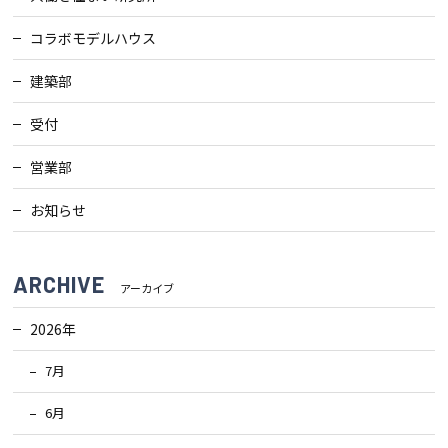
コラボモデルハウス
建築部
受付
営業部
お知らせ
ARCHIVE
アーカイブ
2026年
7月
6月