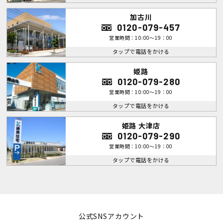
加古川
0120-079-457
営業時間：10:00～19：00
タップで電話をかける
姫路
0120-079-280
営業時間：10:00～19：00
タップで電話をかける
姫路 大津店
0120-079-290
営業時間：10:00～19：00
タップで電話をかける
公式SNSアカウント