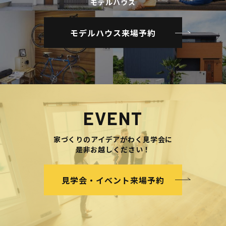
モデルハウス
モデルハウス来場予約
EVENT
家づくりのアイデアがわく見学会に
是非お越しください！
見学会・イベント来場予約