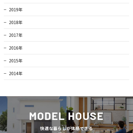
2019年
2018年
2017年
2016年
2015年
2014年
MODEL HOUSE
快適な暮らしが体感できる