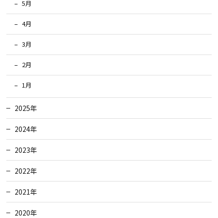
5月
4月
3月
2月
1月
2025年
2024年
2023年
2022年
2021年
2020年