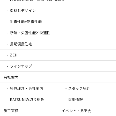
素材とデザイン
耐震性能+制震性能
断熱・気密性能と快適性
長期優良住宅
ZEH
ラインナップ
会社案内
経営理念・会社案内
スタッフ紹介
KATSUMIの取り組み
採用情報
施工実績
イベント・見学会