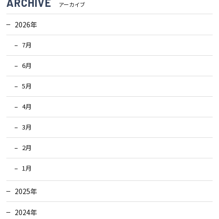
ARCHIVE
アーカイブ
2026年
7月
6月
5月
4月
3月
2月
1月
2025年
2024年