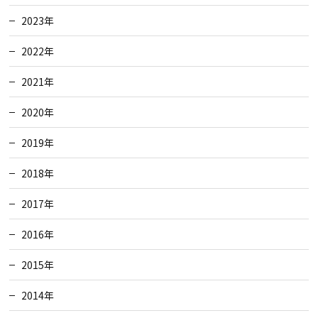
2023年
2022年
2021年
2020年
2019年
2018年
2017年
2016年
2015年
2014年