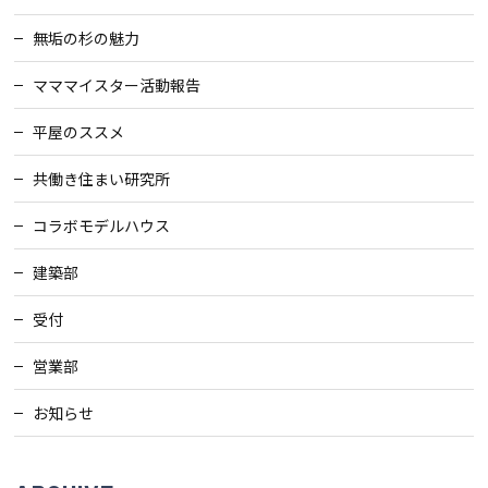
無垢の杉の魅力
マママイスター活動報告
平屋のススメ
共働き住まい研究所
コラボモデルハウス
建築部
受付
営業部
お知らせ