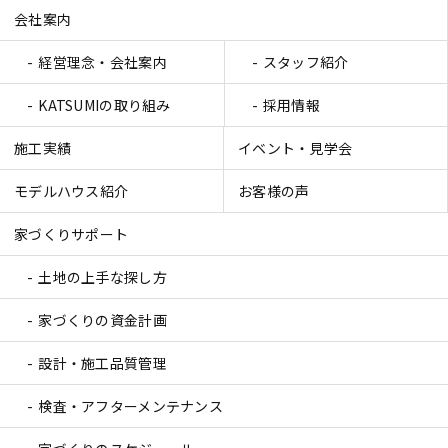
会社案内
経営理念・会社案内
スタッフ紹介
KATSUMIの取り組み
採用情報
施工実績
イベント・見学会
モデルハウス紹介
お客様の声
家づくりサポート
土地の上手な探し方
家づくりの資金計画
設計・施工品質管理
検査・アフターメンテナンス