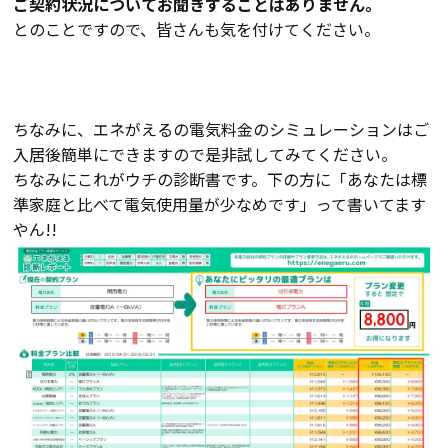
ご契約状況についてお聞きすることはありません
。
とのことですので、皆さんも気を付けてください。
ちなみに、エネがえるの電気料金のシミュレーションはご
入居後簡単にできますので是非試してみてください。
ちなみにこれがウチの診断書です。下の方に「あなたは標
準家庭と比べて電気使用量が少なめです」って書いてます
やん!!