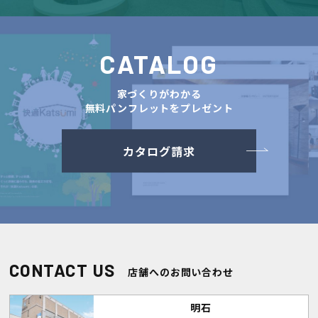
CATALOG
家づくりがわかる
無料パンフレットをプレゼント
カタログ請求
CONTACT US
店舗へのお問い合わせ
明石