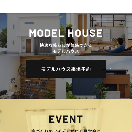
MODEL HOUSE
快適な暮らしが体感できる
モデルハウス
モデルハウス来場予約
EVENT
家づくりのアイデアがわく見学会に