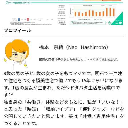
プロフィール
9歳の男の子と1歳の女の子をもつママです。明石で一戸建
て住宅をつくる勝美住宅で働いてもう15年ぐらいになりま
す。1歳の長女が生まれ、ただ今ドタバタ生活を満喫中で
す^^
私自身の「共働き」体験などをもとに、私が「いいな！」
と思った「時短」「収納アイデア」「便利グッズ」などを
公開していきたいと思います。夢は「共働き専用住宅」を
つくることです。