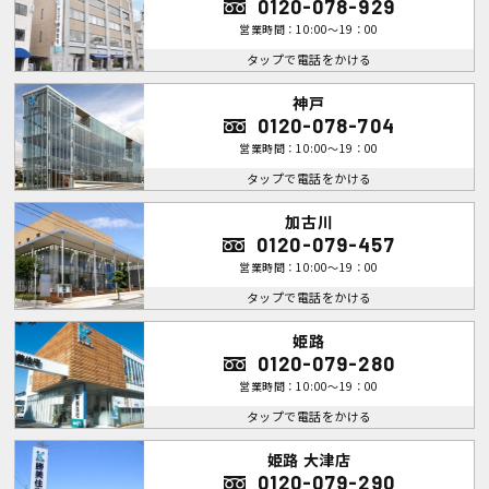
0120-078-929
営業時間：10:00～19：00
タップで電話をかける
神戸
0120-078-704
営業時間：10:00～19：00
タップで電話をかける
加古川
0120-079-457
営業時間：10:00～19：00
タップで電話をかける
姫路
0120-079-280
営業時間：10:00～19：00
タップで電話をかける
姫路 大津店
0120-079-290