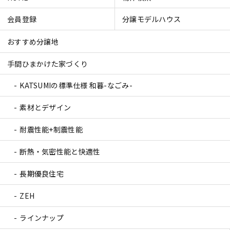
会員登録
分譲モデルハウス
おすすめ分譲地
手間ひまかけた家づくり
KATSUMIの標準仕様 和暮-なごみ-
素材とデザイン
耐震性能+制震性能
断熱・気密性能と快適性
長期優良住宅
ZEH
ラインナップ