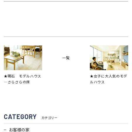
一覧
★明石 モデルハウス
★女子に大人気のモデ
―さらさらの床
ルハウス
CATEGORY
カテゴリー
お客様の家