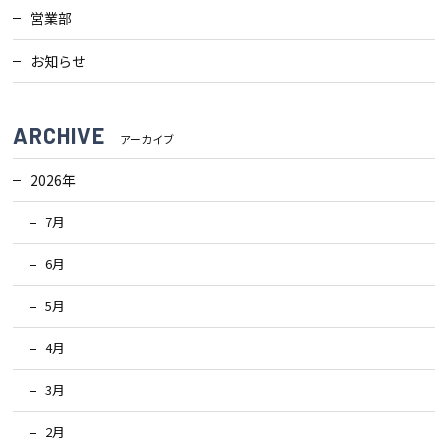
営業部
お知らせ
ARCHIVE
アーカイブ
2026年
7月
6月
5月
4月
3月
2月