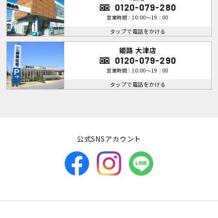
0120-079-280
営業時間：10:00～19：00
タップで電話をかける
姫路 大津店
0120-079-290
営業時間：10:00～19：00
タップで電話をかける
公式SNSアカウント