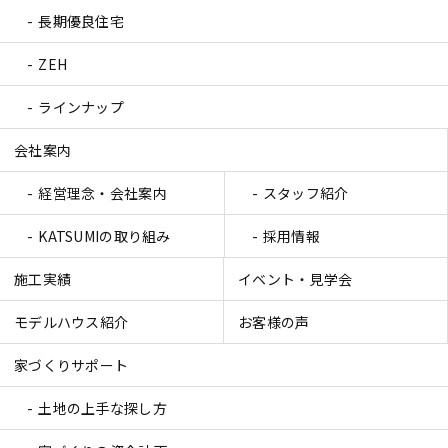
長期優良住宅
ZEH
ラインナップ
会社案内
経営理念・会社案内
スタッフ紹介
KATSUMIの取り組み
採用情報
施工実績
イベント・見学会
モデルハウス紹介
お客様の声
家づくりサポート
土地の上手な探し方