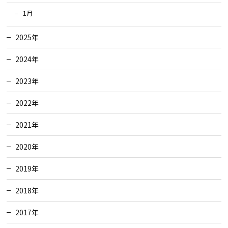
1月
2025年
2024年
2023年
2022年
2021年
2020年
2019年
2018年
2017年