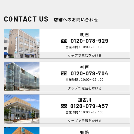
CONTACT US
店舗へのお問い合わせ
明石
0120-078-929
営業時間：10:00～19：00
タップで電話をかける
神戸
0120-078-704
営業時間：10:00～19：00
タップで電話をかける
加古川
0120-079-457
営業時間：10:00～19：00
タップで電話をかける
姫路