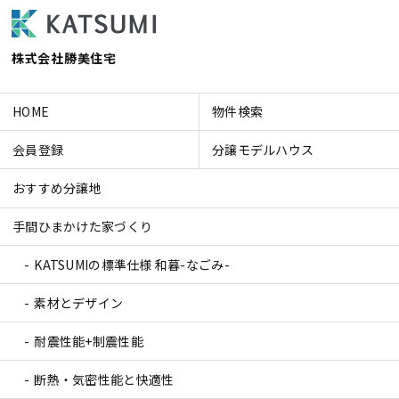
株式会社勝美住宅
HOME
物件検索
会員登録
分譲モデルハウス
おすすめ分譲地
手間ひまかけた家づくり
KATSUMIの標準仕様 和暮-なごみ-
素材とデザイン
耐震性能+制震性能
断熱・気密性能と快適性