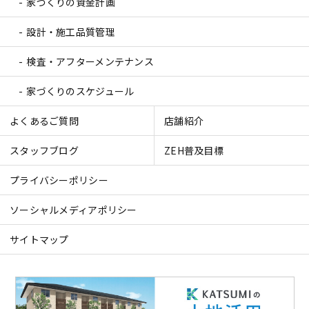
家づくりの資金計画
設計・施工品質管理
検査・アフターメンテナンス
家づくりのスケジュール
よくあるご質問
店舗紹介
スタッフブログ
ZEH普及目標
プライバシーポリシー
ソーシャルメディアポリシー
サイトマップ