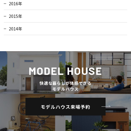
2016年
2015年
2014年
MODEL HOUSE
快適な暮らしが体感できる
モデルハウス
モデルハウス来場予約